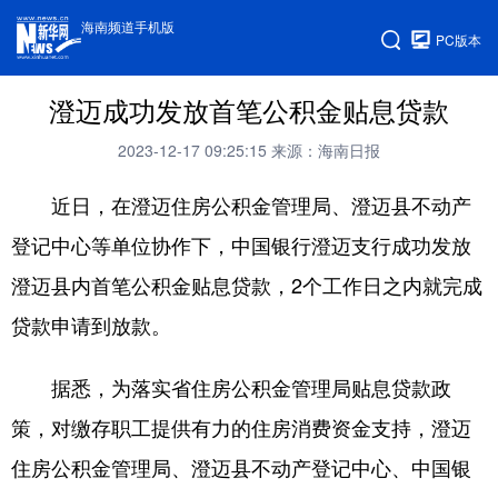
海南频道手机版
PC版本
澄迈成功发放首笔公积金贴息贷款
2023-12-17 09:25:15
来源：海南日报
近日，在澄迈住房公积金管理局、澄迈县不动产
登记中心等单位协作下，中国银行澄迈支行成功发放
澄迈县内首笔公积金贴息贷款，2个工作日之内就完成
贷款申请到放款。
据悉，为落实省住房公积金管理局贴息贷款政
策，对缴存职工提供有力的住房消费资金支持，澄迈
住房公积金管理局、澄迈县不动产登记中心、中国银