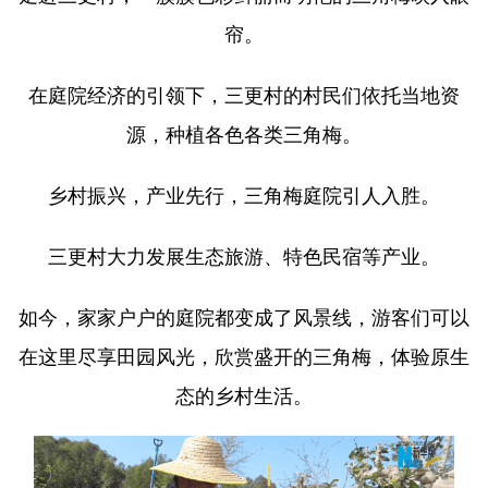
帘。
在庭院经济的引领下，三更村的村民们依托当地资
源，种植各色各类三角梅。
乡村振兴，产业先行，三角梅庭院引人入胜。
三更村大力发展生态旅游、特色民宿等产业。
如今，家家户户的庭院都变成了风景线，游客们可以
在这里尽享田园风光，欣赏盛开的三角梅，体验原生
态的乡村生活。