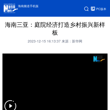
海南频道手机版
PC版本
海南三亚：庭院经济打造乡村振兴新样
板
2023-12-15 16:13:37
来源：新华网