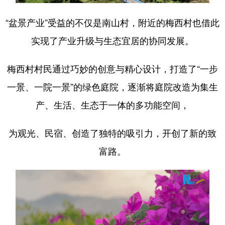
“盆景产业”受益的不仅是南山村，附近的梅西村也借此
实现了产业升级与生态宜居的协同发展。
梅西村村民通过巧妙的创意与精心设计，打造了“一步
一景、一院一景”的绿色庭院，逐渐将庭院改造为集生
产、生活、生态于一体的多功能空间，
为观光、民宿、创造了独特的吸引力，开创了新的致
富路。