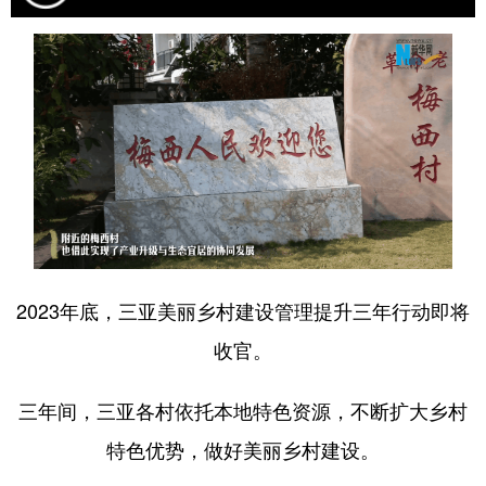
2023年底，三亚美丽乡村建设管理提升三年行动即将
收官。
三年间，三亚各村依托本地特色资源，不断扩大乡村
特色优势，做好美丽乡村建设。