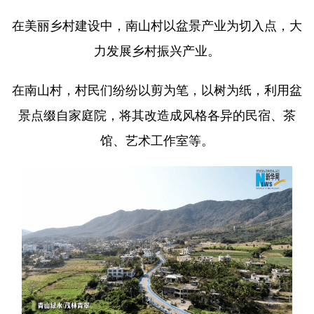
在美丽乡村建设中，南山村以盆景产业为切入点，大
力发展乡村振兴产业。
在南山村，村民们纷纷以剪为笔，以树为纸，利用盆
景点缀自家庭院，将其改造成风格各异的民宿、茶
馆、艺术工作室等。