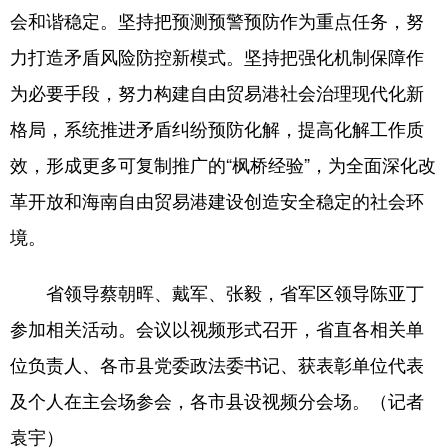
会和谐稳定。坚持把预测预警预防作为重点任务，努
力打造矛盾风险防控新模式。坚持把强化机制保障作
为必要手段，努力构建自由贸易港社会治理现代化新
格局，系统推进矛盾纠纷预防化解，提高化解工作质
效，形成更多可复制推广的“枫桥经验”，为全面深化改
革开放和海南自由贸易港建设创造安全稳定的社会环
境。
省领导蔡朝晖、戴军、张毅，省军区领导陈亚丁
参加相关活动。会议以视频形式召开，省直各相关单
位负责人、各市县党委政法委书记、获表彰单位代表
及个人在主会场参会，各市县设视频分会场。（记者
袁宇）