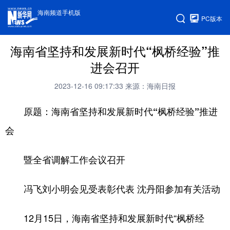
海南频道手机版
PC版本
海南省坚持和发展新时代“枫桥经验”推
进会召开
2023-12-16 09:17:33
来源：海南日报
原题：海南省坚持和发展新时代“枫桥经验”推进
会
暨全省调解工作会议召开
冯飞刘小明会见受表彰代表 沈丹阳参加有关活动
12月15日，海南省坚持和发展新时代“枫桥经