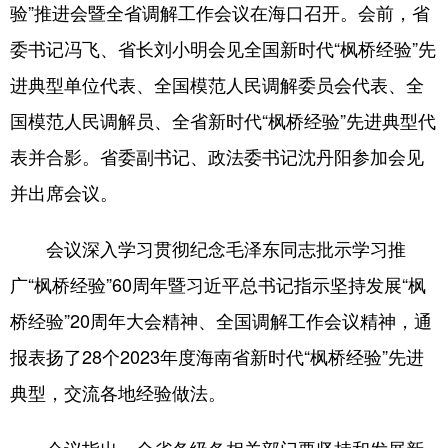
验”推进会暨全省调解工作会议在海口召开。会前，省
委书记冯飞、省长刘小明会见全国新时代“枫桥经验”先
进典型单位代表、全国模范人民调解委员会代表、全
国模范人民调解员、全省新时代“枫桥经验”先进典型代
表并合影。省委副书记、政法委书记沈丹阳参加会见
并出席会议。
会议深入学习贯彻纪念毛泽东同志批示学习推
广“枫桥经验”60周年暨习近平总书记指示坚持发展“枫
桥经验”20周年大会精神、全国调解工作会议精神，通
报表扬了28个2023年度海南省新时代“枫桥经验”先进
典型，交流各地经验做法。