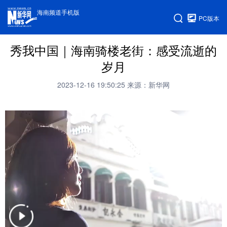
海南频道手机版
PC版本
秀我中国｜海南骑楼老街：感受流逝的
岁月
2023-12-16 19:50:25
来源：新华网