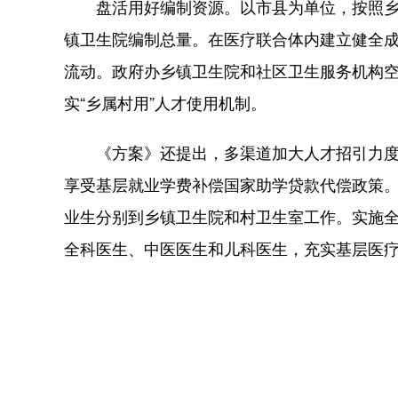
盘活用好编制资源。以市县为单位，按照乡镇
镇卫生院编制总量。在医疗联合体内建立健全
流动。政府办乡镇卫生院和社区卫生服务机构空
实“乡属村用”人才使用机制。
《方案》还提出，多渠道加大人才招引力度
享受基层就业学费补偿国家助学贷款代偿政策
业生分别到乡镇卫生院和村卫生室工作。实施
全科医生、中医医生和儿科医生，充实基层医