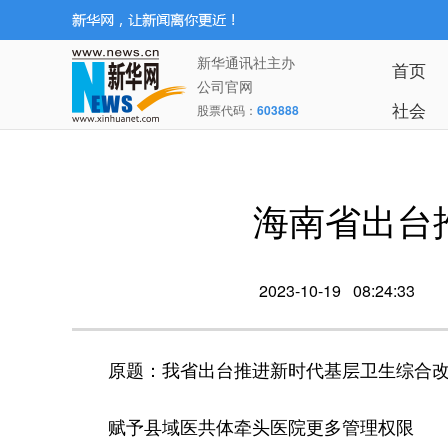
新华通讯社主办
首页
公司官网
社会
股票代码：
603888
海南省出台
2023-10-19 08:24:33
原题：我省出台推进新时代基层卫生综合改
赋予县域医共体牵头医院更多管理权限