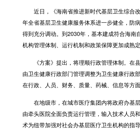
近日，《海南省推进新时代基层卫生综合改革
年全省基层卫生健康服务体系进一步健全，防
得到充分调动。到2030年，基本建成符合海
机构管理体制、运行机制和政策保障更加成熟
《方案》提出，将理顺行政管理体制。在县
由卫生健康行政部门管理调整为卫生健康行政
在行政、人员、财务、质量、药械、信息等方
在地级市，在城市医疗集团内将政府办基层
由牵头医院全面负责运行管理，输入技术人员
术为纽带加强对社会办基层医疗卫生机构的指