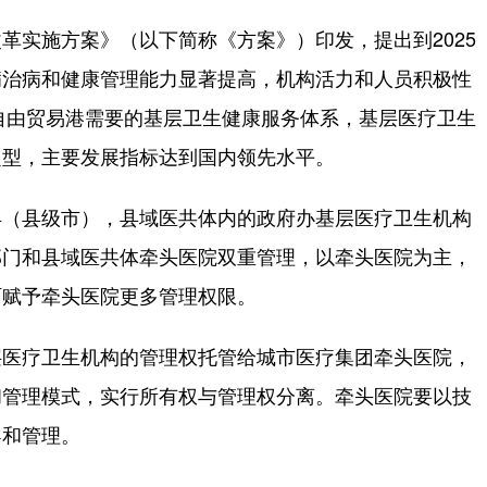
实施方案》（以下简称《方案》）印发，提出到2025
病治病和健康管理能力显著提高，机构活力和人员积极性
南自由贸易港需要的基层卫生健康服务体系，基层医疗卫生
定型，主要发展指标达到国内领先水平。
（县级市），县域医共体内的政府办基层医疗卫生机构
部门和县域医共体牵头医院双重管理，以牵头医院为主，
面赋予牵头医院更多管理权限。
医疗卫生机构的管理权托管给城市医疗集团牵头医院，
和管理模式，实行所有权与管理权分离。牵头医院要以技
导和管理。