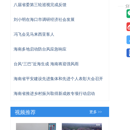
八届省委第三轮巡视完成反馈
刘小明在海口市调研经济社会发展
冯飞会见马来西亚客人
海南多地启动防台风应急响应
台风“三巴”近海生成 海南将迎强风雨
海南省平安建设先进集体和先进个人表彰大会召开
海南省推进乡村振兴取得新成效专项行动启动
视频推荐
更多 >>