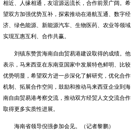
相近、人缘相通，友谊源远流长，合作前景广阔。希
望双方加强优势互补，探索推动在港航互通、数字经
济、绿色能源、新能源汽车、生物医药、农业等领域
实现互惠互利、合作共赢。
刘镇东赞赏海南自由贸易港建设取得的成绩。他
表示，马来西亚在东南亚国家中发展特色鲜明、比较
优势明显，希望双方进一步深化了解研究，优化合作
机制、拓展合作空间，鼓励和推动马来西亚企业到海
南自由贸易港考察交流，推动双方经贸人文交流合作
取得更多实质性进展。
海南省领导倪强参加会见。（记者黎鹏）