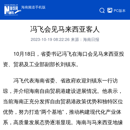
海南频道手机版
PC版本
冯飞会见马来西亚客人
2023-10-19 08:22:26
来源：海南日报
10月18日，省委书记冯飞在海口会见马来西亚投
资、贸易及工业部副部长刘镇东。
冯飞代表海南省委、省政府欢迎刘镇东一行访
琼，并介绍海南自由贸易港建设进展情况。他表示，
当前海南正充分发挥自由贸易港政策优势和独特区位
优势，努力打造“两个基地”，推动构建现代化产业体
系，高质量发展态势逐渐显现。海南与马来西亚地缘