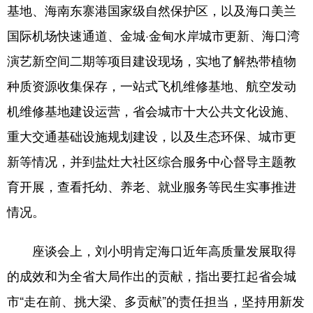
基地、海南东寨港国家级自然保护区，以及海口美兰
国际机场快速通道、金城·金甸水岸城市更新、海口湾
演艺新空间二期等项目建设现场，实地了解热带植物
种质资源收集保存，一站式飞机维修基地、航空发动
机维修基地建设运营，省会城市十大公共文化设施、
重大交通基础设施规划建设，以及生态环保、城市更
新等情况，并到盐灶大社区综合服务中心督导主题教
育开展，查看托幼、养老、就业服务等民生实事推进
情况。
座谈会上，刘小明肯定海口近年高质量发展取得
的成效和为全省大局作出的贡献，指出要扛起省会城
市“走在前、挑大梁、多贡献”的责任担当，坚持用新发