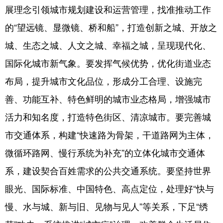
展理念引领城市规划建设和运营管理，找准推动工作
的“望远镜、显微镜、桥和船”，打造创新之城、开放之
城、生态之城、人文之城、幸福之城，呈现现代化、
国际化城市新气象。要发挥气候优势，优化街道业态
布局，提升城市文化品位，形成分工合理、设施完
善、功能互补、特色鲜明的城市业态格局，增强城市
活力和知名度，打造特色街区、清凉城市。要完善城
市交通体系，构建“快速路为骨架，干道路网为主体，
微循环路网、慢行系统为补充”的立体化城市交通体
系，建设契合百姓需求的公共交通系统。要坚持世界
眼光、国际标准、中国特色、高点定位，处理好“快与
慢、水与城、新与旧、见物与见人”等关系，下足“绣