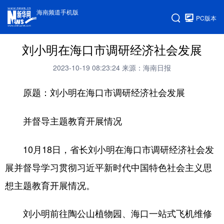
海南频道手机版
PC版本
刘小明在海口市调研经济社会发展
2023-10-19 08:23:24
来源：海南日报
原题：刘小明在海口市调研经济社会发展
并督导主题教育开展情况
10月18日，省长刘小明在海口市调研经济社会发
展并督导学习贯彻习近平新时代中国特色社会主义思
想主题教育开展情况。
刘小明前往陶公山植物园、海口一站式飞机维修