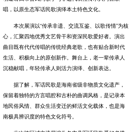
唱，以原生态军话民歌演绎本土特色文化。
本次展演以“传承非遗、交流互鉴、以歌传情”为核
心，汇聚四地优秀文艺骨干和资深民歌爱好者。演出
曲目既有代代传唱的传统经典老歌，也有贴合新时代
生活、积极向上的原创新作。舞台上，老一辈传承人
沉稳献唱，年轻传承人则活力演绎、创新表达。
据了解，军话民歌是海南省级非物质文化遗产，
保留着独特的方言唱腔和古朴的曲调风格，是记录本
地民俗风情、群众生活变迁的鲜活文化载体，也是海
南极具辨识度的特色文化符号。