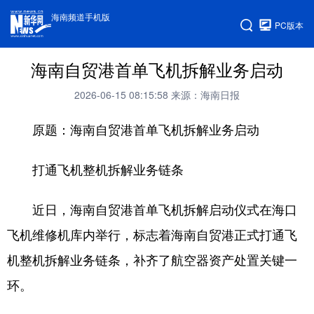
海南频道手机版
PC版本
海南自贸港首单飞机拆解业务启动
2026-06-15 08:15:58
来源：海南日报
原题：海南自贸港首单飞机拆解业务启动
打通飞机整机拆解业务链条
近日，海南自贸港首单飞机拆解启动仪式在海口
飞机维修机库内举行，标志着海南自贸港正式打通飞
机整机拆解业务链条，补齐了航空器资产处置关键一
环。