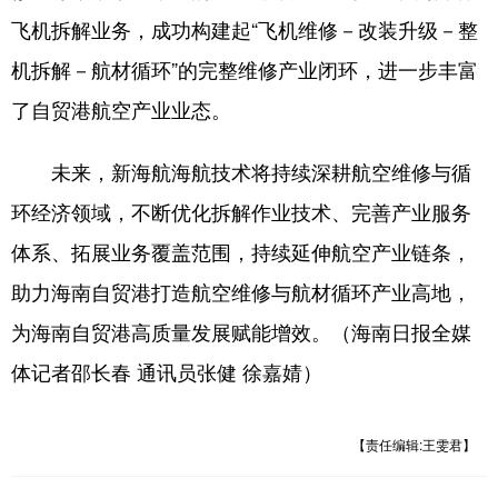
飞机拆解业务，成功构建起“飞机维修－改装升级－整
机拆解－航材循环”的完整维修产业闭环，进一步丰富
了自贸港航空产业业态。
未来，新海航海航技术将持续深耕航空维修与循
环经济领域，不断优化拆解作业技术、完善产业服务
体系、拓展业务覆盖范围，持续延伸航空产业链条，
助力海南自贸港打造航空维修与航材循环产业高地，
为海南自贸港高质量发展赋能增效。（海南日报全媒
体记者邵长春 通讯员张健 徐嘉婧）
【责任编辑:王雯君】