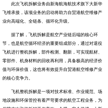
此次飞机拆解业务由新海航海航技术旗下大新华
飞维承接，该项业务的启动将助力自贸港航空维修产
业向高端化、全链条、循环化升级。
据了解，飞机拆解是航空产业链后端的核心环
节，也是航空循环经济的重要组成部分，通过对退役
飞机进行整机拆解，部件检测、翻新，可实现航材、
零部件、机身材料的回收再利用，具备极高的经济价
值与环保价值，这也将有效提升自贸港航空维修产业
的核心竞争力。
飞机整机拆解是一项对技术标准、作业规范、场
地设施和环保管控有着严苛要求的航空工程业务，为