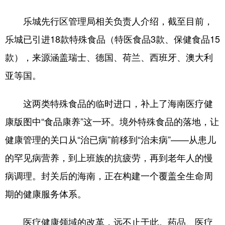
乐城先行区管理局相关负责人介绍，截至目前，
乐城已引进18款特殊食品（特医食品3款、保健食品15
款），来源涵盖瑞士、德国、荷兰、西班牙、澳大利
亚等国。
这两类特殊食品的临时进口，补上了海南医疗健
康版图中“食品康养”这一环。境外特殊食品的落地，让
健康管理的关口从“治已病”前移到“治未病”——从患儿
的罕见病营养，到上班族的抗疲劳，再到老年人的慢
病调理。封关后的海南，正在构建一个覆盖全生命周
期的健康服务体系。
医疗健康领域的改革，远不止于此。药品、医疗