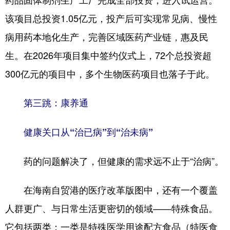
该项目总投资1.05亿元，投产后可实现常见病、慢性
病用药本地化生产，完善区域医药产业链，惠及民
生。在2026年项目集中签约仪式上，72个总投资超
300亿元的项目中，多个生物医药项目也落子于此。
第三跳：康养通
健康关口从“治已病”到“治未病”
药的问题解决了，但健康的需求远不止于“治病”。
在海南自贸港的医疗改革版图中，还有一个覆盖
人群更广、与日常生活更密切的领域——特殊食品。
它包括两类：一类是特殊医学用途配方食品（特医食