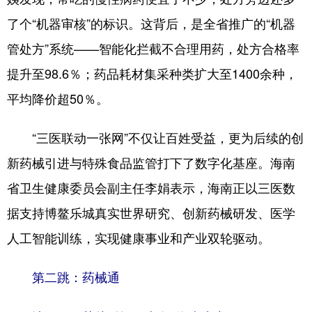
了个“机器审核”的标识。这背后，是全省推广的“机器
管处方”系统——智能化拦截不合理用药，处方合格率
提升至98.6％；药品耗材集采种类扩大至1400余种，
平均降价超50％。
“三医联动一张网”不仅让百姓受益，更为后续的创
新药械引进与特殊食品监管打下了数字化基座。海南
省卫生健康委员会副主任李娟表示，海南正以三医数
据支持博鳌乐城真实世界研究、创新药械研发、医学
人工智能训练，实现健康事业和产业双轮驱动。
第二跳：药械通