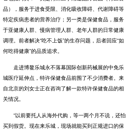
品），服务于进食受限、消化吸收障碍、代谢障碍等
特定疾病患者的营养治疗；另一类是保健食品，服务
于亚健康人群、慢病管理人群、老年人群的日常健康
调理。前者解决“吃不上饭”的生存问题，后者回应“如
何吃得健康”的品质追求。
走进博鳌乐城永不落幕国际创新药械展的中免乐
城医疗延伸点，特许保健食品前围了不少消费者。来
自北京的刘女士正在咨询了解一款特许保健食品的相
关情况。
“以前要托人从海外代购，等一两个月不说，还怕
买到假货。现在来乐城，现场就能买到正规进口的保