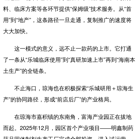
料、临床方案等各环节提供“保姆级”技术服务。从“首
用”到“地产”，这条路径一旦走通，复制推广的速度将
大大加快。
这一模式的意义，远不止一款药的上市。它打通
了一条从“乐城临床使用”到“真研加速上市”再到“海南本
土生产”的全链条。
不止海口，琼海也在积极探索“乐城研用＋琼海生
产”的协同路径，形成“前店后厂”的产业格局。
在琼海市嘉积镇的东南角，富海产业园正在拔地
而起。2025年12月，园区首个产业项目——明鑫制药
药品固体制剂生产工厂完成全部投资，进入试运营。