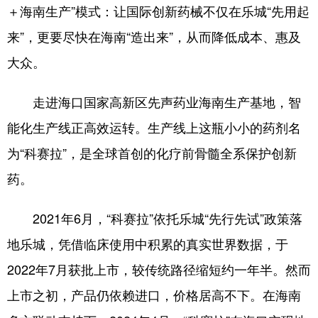
＋海南生产”模式：让国际创新药械不仅在乐城“先用起
来”，更要尽快在海南“造出来”，从而降低成本、惠及
大众。
走进海口国家高新区先声药业海南生产基地，智
能化生产线正高效运转。生产线上这瓶小小的药剂名
为“科赛拉”，是全球首创的化疗前骨髓全系保护创新
药。
2021年6月，“科赛拉”依托乐城“先行先试”政策落
地乐城，凭借临床使用中积累的真实世界数据，于
2022年7月获批上市，较传统路径缩短约一年半。然而
上市之初，产品仍依赖进口，价格居高不下。在海南