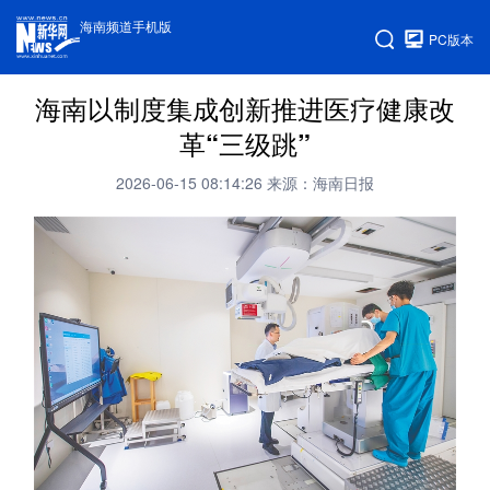
海南频道手机版
PC版本
海南以制度集成创新推进医疗健康改
革“三级跳”
2026-06-15 08:14:26
来源：海南日报