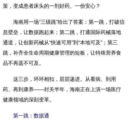
策，变成患者床头的一剂好药、一份安心？
海南用一场“三级跳”给出了答案：第一跳，打破信
息壁垒，让数据跑起来；第二跳，打通国际药械落地
通道，让创新药械从“快速可用”到“本地可及”；第三
跳，补齐全生命周期健康管理的短板，让特殊营养食
品不再遥不可及。
这三步，环环相扣，层层递进。从看病、到用
药、再到康养——封关半年，海南正在上演一场医疗
健康领域的深刻变革。
第一跳：数据通