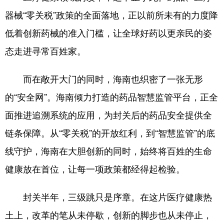
器械“零关税”政策的全面落地，正以前所未有的力度降
低着创新药械的准入门槛，让全球好药以更亲民的姿
态走进寻常百姓家。
而在敞开大门的同时，海南也织密了一张无形
的“安全网”。海南倾力打造的药品智慧监管平台，正全
面推进追溯系统的应用，为封关后的药品安全提供全
链条保障。从“零关税”的开放红利，到“智慧监管”的底
线守护，海南在大胆创新的同时，始终将百姓的生命
健康放在首位，让每一项政策都经得起检验。
封关半年，三级跳只是序章。在这片医疗健康热
土上，改革的笔从未停歇，创新的脚步也从未停止，