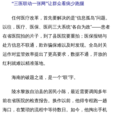
“三医联动一张网”让群众看病少跑腿
任何医疗改革，首先要解决的是“信息孤岛”问题。
以往，医疗、医保、医药三大系统“各自为政”——患者
在省医院拍的片子，到了县医院要重拍；医保报销与
处方信息不联通，欺诈骗保难以及时发现。全岛封关
运作对监管效率提出了更高要求，数据不通，开放的
红利就难以精准落地。
海南的破题之道，是一个“联”字。
陵水黎族自治县的居民小陈，最近需要调阅多年
前在省医院的检查报告。换作以前，他得专程跑一趟
海口，在繁琐的流程中等待数日。如今，他掏出手机