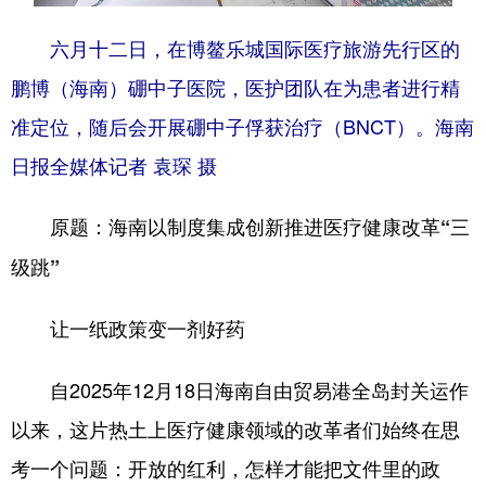
六月十二日，在博鳌乐城国际医疗旅游先行区的
鹏博（海南）硼中子医院，医护团队在为患者进行精
准定位，随后会开展硼中子俘获治疗（BNCT）。海南
日报全媒体记者 袁琛 摄
原题：海南以制度集成创新推进医疗健康改革“三
级跳”
让一纸政策变一剂好药
自2025年12月18日海南自由贸易港全岛封关运作
以来，这片热土上医疗健康领域的改革者们始终在思
考一个问题：开放的红利，怎样才能把文件里的政