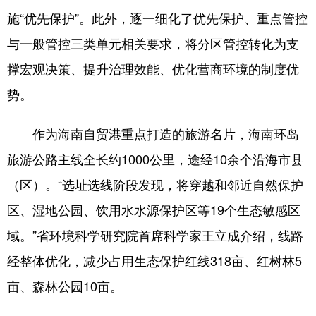
施“优先保护”。此外，逐一细化了优先保护、重点管控
与一般管控三类单元相关要求，将分区管控转化为支
撑宏观决策、提升治理效能、优化营商环境的制度优
势。
作为海南自贸港重点打造的旅游名片，海南环岛
旅游公路主线全长约1000公里，途经10余个沿海市县
（区）。“选址选线阶段发现，将穿越和邻近自然保护
区、湿地公园、饮用水水源保护区等19个生态敏感区
域。”省环境科学研究院首席科学家王立成介绍，线路
经整体优化，减少占用生态保护红线318亩、红树林5
亩、森林公园10亩。