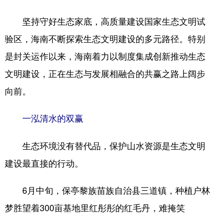
坚持守好生态家底，高质量建设国家生态文明试
验区，海南不断探索生态文明建设的多元路径。特别
是封关运作以来，海南着力以制度集成创新推动生态
文明建设，正在生态与发展相融合的共赢之路上阔步
向前。
一泓清水的双赢
生态环境没有替代品，保护山水资源是生态文明
建设最直接的行动。
6月中旬，保亭黎族苗族自治县三道镇，种植户林
梦胜望着300亩基地里红彤彤的红毛丹，难掩笑