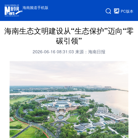
海南频道手机版
PC版本
海南生态文明建设从“生态保护”迈向“零
碳引领”
2026-06-16 08:31:03
来源：海南日报