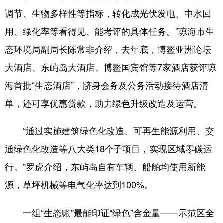
调节、生物多样性等指标，转化成光伏发电、中水回
用、绿化率等看得见、能考评的具体任务。”琼海市生
态环境局副局长陈常非介绍，去年底，博鳌亚洲论坛
大酒店、东屿岛大酒店、博鳌国宾馆等7家酒店获评琼
海首批“生态酒店”，跻身会务及公务活动接待酒店清
单，还可享优惠贷款，助力绿色升级改造及运营。
“通过实施建筑绿色化改造、可再生能源利用、交
通绿色化改造等八大类18个子项目，实现区域零碳运
行。”罗虎介绍，东屿岛自有车辆、船舶均使用新能
源，草坪机械等电气化率达到100%。
一组“生态账”最能印证“绿色”含金量——示范区全