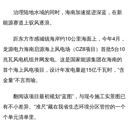
治理陆地水域的同时，海南加速挺进深蓝，在新
能源赛道上驭风逐浪。
距东方市感城镇海岸约10公里海面上，今年4月，
龙源电力海南启源海上风电场（CZ8项目）首批5台10
兆瓦风电机组并网发电。这是国家能源集团在海南的
首个海上风电项目，设计年发电量超15亿千瓦时，“含
金量”不言而喻。
翻阅该项目最初规划“蓝图”，与现今施工实景图已
有不小差异。“准尺”藏在我省生态环境分区管控的一个
个单元清单里。