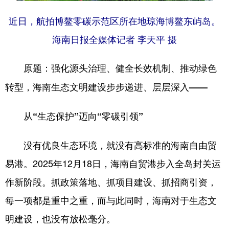
近日，航拍博鳌零碳示范区所在地琼海博鳌东屿岛。
海南日报全媒体记者 李天平 摄
原题：强化源头治理、健全长效机制、推动绿色
转型，海南生态文明建设步步递进、层层深入——
从“生态保护”迈向“零碳引领”
没有优良生态环境，就没有高标准的海南自由贸
易港。2025年12月18日，海南自贸港步入全岛封关运
作新阶段。抓政策落地、抓项目建设、抓招商引资，
每一项都是重中之重，而与此同时，海南对于生态文
明建设，也没有放松毫分。