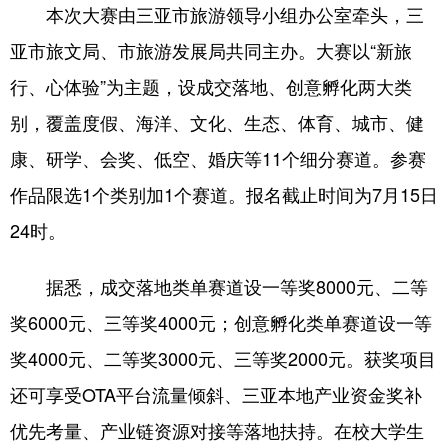
本次大赛由三亚市旅游领导小组办公室牵头，三
亚市旅文局、市旅游发展局共同主办。大赛以“新旅
行、心体验”为主题，设成交落地、创意孵化两大类
别，覆盖度假、海洋、文化、生态、体育、城市、健
康、研学、会奖、低空、婚庆等11个细分赛道。参赛
作品限选1个类别加1个赛道。报名截止时间为7月15日
24时。
据悉，成交落地类单赛道设一等奖8000元、二等
奖6000元、三等奖4000元；创意孵化类单赛道设一等
奖4000元、二等奖3000元、三等奖2000元。获奖项目
还可享受OTA平台流量倾斜、三亚本地产业资金奖补
优先考量、产业链资源对接等落地扶持。在校大学生