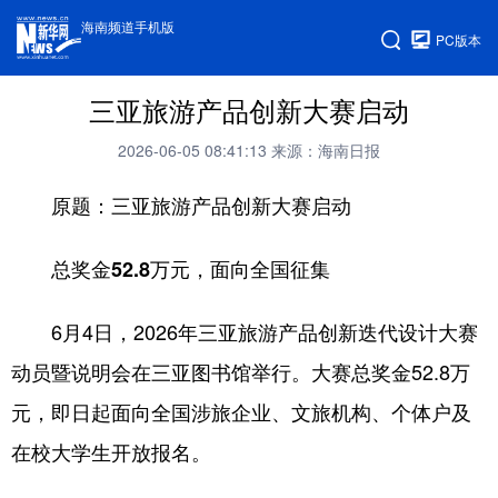
海南频道手机版
PC版本
三亚旅游产品创新大赛启动
2026-06-05 08:41:13
来源：海南日报
原题：三亚旅游产品创新大赛启动
总奖金52.8万元，面向全国征集
6月4日，2026年三亚旅游产品创新迭代设计大赛
动员暨说明会在三亚图书馆举行。大赛总奖金52.8万
元，即日起面向全国涉旅企业、文旅机构、个体户及
在校大学生开放报名。