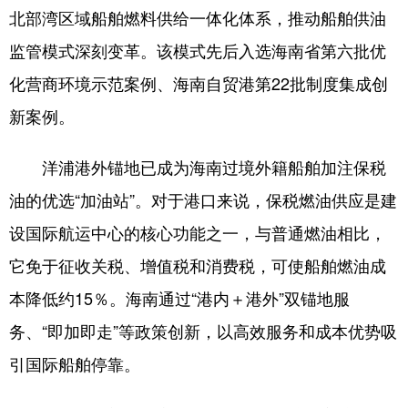
北部湾区域船舶燃料供给一体化体系，推动船舶供油
监管模式深刻变革。该模式先后入选海南省第六批优
化营商环境示范案例、海南自贸港第22批制度集成创
新案例。
洋浦港外锚地已成为海南过境外籍船舶加注保税
油的优选“加油站”。对于港口来说，保税燃油供应是建
设国际航运中心的核心功能之一，与普通燃油相比，
它免于征收关税、增值税和消费税，可使船舶燃油成
本降低约15％。海南通过“港内＋港外”双锚地服
务、“即加即走”等政策创新，以高效服务和成本优势吸
引国际船舶停靠。