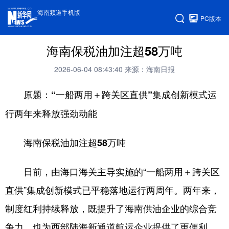
海南频道手机版
PC版本
海南保税油加注超58万吨
2026-06-04 08:43:40
来源：海南日报
原题：“一船两用＋跨关区直供”集成创新模式运
行两年来释放强劲动能
海南保税油加注超58万吨
日前，由海口海关主导实施的“一船两用＋跨关区
直供”集成创新模式已平稳落地运行两周年。两年来，
制度红利持续释放，既提升了海南供油企业的综合竞
争力，也为西部陆海新通道航运企业提供了更便利、