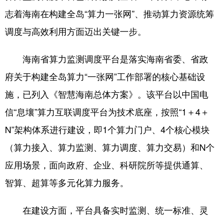
志着海南在构建全岛“算力一张网”、推动算力资源统筹
调度与高效利用方面迈出关键一步。
海南省算力监测调度平台是落实海南省委、省政
府关于构建全岛算力“一张网”工作部署的核心基础设
施，已列入《智慧海南总体方案》。该平台以中国电
信“息壤”算力互联调度平台为技术底座，按照“1＋4＋
N”架构体系进行建设，即1个算力门户、4个核心模块
（算力接入、算力监测、算力调度、算力交易）和N个
应用场景，面向政府、企业、科研院所等提供通算、
智算、超算等多元化算力服务。
在建设方面，平台具备实时监测、统一标准、灵