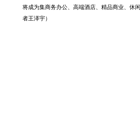
将成为集商务办公、高端酒店、精品商业、休
者王泽宇）