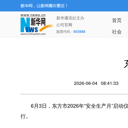
新华通讯社主办
首页
公司官网
社会
股票代码：
603888
2026-06-04 08:41:33
6月3日，东方市2026年“安全生产月”启
行。