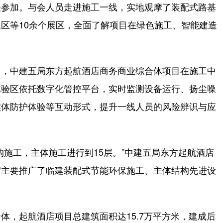
参加。与会人员走进施工一线，实地观摩了装配式路基
区等10余个展区，全面了解项目在绿色施工、智能建造
，中建五局东方起航酒店商务商业综合体项目在施工中
体验区依托数字化管控平台，实时监测设备运行、扬尘噪
实体防护体验等互动形式，提升一线人员的风险辨识与应
施工，主体施工进行到15层。”中建五局东方起航酒店
摩主要推广了临建装配式节能环保施工、主体结构先进设
，起航酒店项目总建筑面积达15.7万平方米，建成后