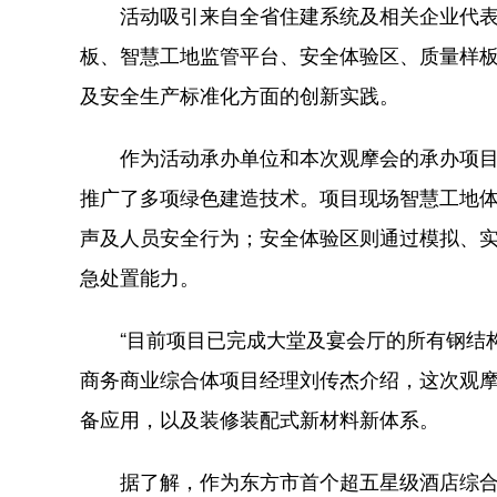
活动吸引来自全省住建系统及相关企业代表
板、智慧工地监管平台、安全体验区、质量样板
及安全生产标准化方面的创新实践。
作为活动承办单位和本次观摩会的承办项目
推广了多项绿色建造技术。项目现场智慧工地
声及人员安全行为；安全体验区则通过模拟、
急处置能力。
“目前项目已完成大堂及宴会厅的所有钢结构
商务商业综合体项目经理刘传杰介绍，这次观
备应用，以及装修装配式新材料新体系。
据了解，作为东方市首个超五星级酒店综合体