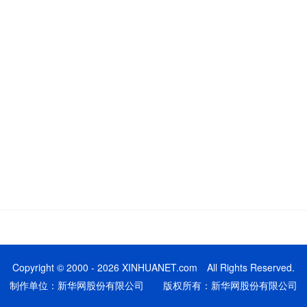
Copyright © 2000 - 2026 XINHUANET.com All Rights Reserved.
制作单位：新华网股份有限公司 版权所有：新华网股份有限公司