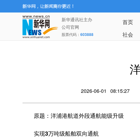
新华通讯社主办
首页
公司官网
社会
股票代码：
603888
2026-06-01 08:15:27
原题：洋浦港航道外段通航能级升级
实现3万吨级船舶双向通航