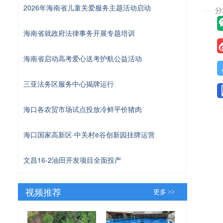
2026年海南省儿童关爱服务主题活动启动
海南省就政府法律事务开展专题培训
海南省启动高考爱心送考护航公益活动
三亚法务区服务中心揭牌运行
海口各农贸市场试点投放冷鲜平价猪肉
海口国家高新区·中关村e谷创新园挂牌运营
文昌16-2油田开发项目全面投产
视频推荐
更多 >>