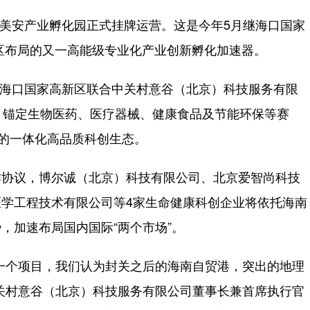
美安产业孵化园正式挂牌运营。这是今年5月继海口国家
区布局的又一高能级专业化产业创新孵化加速器。
海口国家高新区联合中关村意谷（北京）科技服务有限
，锚定生物医药、医疗器械、健康食品及节能环保等赛
”的一体化高品质科创生态。
协议，博尔诚（北京）科技有限公司、北京爱智尚科技
学工程技术有限公司等4家生命健康科创企业将依托海南
，加速布局国内国际“两个市场”。
个项目，我们认为封关之后的海南自贸港，突出的地理
村意谷（北京）科技服务有限公司董事长兼‌首席执行官‌