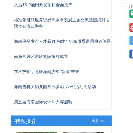
文昌16-2油田开发项目全面投产
标准化引领服务贸易高水平发展主题交流暨圆桌对话
活动在海口举办
海南保亭发布人才新政 构建全链条引育留用服务体系
南海画风艺术研究院揭牌成立
在科技馆，见证海南少年“智造”未来
海南省机关幼儿园举办多彩“六一”活动周活动
第五届海南国际设计师大赛启动
视频推荐
更多 >>