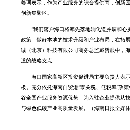
姜珂表示，作为产业服务的综合提供商，创新
创新集聚区。
“我们落户海口将率先落地消化道肿瘤和心脑
政策，做好本地的技术升级和产业布局，在拓展
诚（北京）科技有限公司商务总监戴赟眼中，海
道的战略支点。
海口国家高新区投资促进局主要负责人表示
板。充分依托海南自贸港“零关税、低税率”政
谷全国产业服务资源优势，为入驻企业提供从
与绿色低碳产业高质量发展。（海南日报全媒