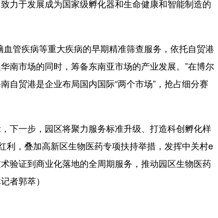
园致力于发展成为国家级孵化器和生命健康和智能制造的
血管疾病等重大疾病的早期精准筛查服务，依托自贸港
华南市场的同时，筹备东南亚市场的产业发展。”在博尔
南自贸港是企业布局国内国际“两个市场”，抢占细分赛
，下一步，园区将聚力服务标准升级、打造科创孵化样
策红利，叠加高新区生物医药专项扶持举措，发挥中关村e
技术验证到商业化落地的全周期服务，推动园区生物医药
体记者郭萃）