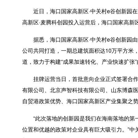
近日，海口国家高新区·中关村e谷创新园在
高新区·麦腾科创园投入运营后，海口国家高新
据悉，海口国家高新区·中关村e谷创新园由
公司共同打造，一期总建筑面积达10万平方米
道，致力于构建“成果加速转化、产业快速扩张
挂牌运营当日，首批意向企业正式签署合作
有限公司、北京声智科技有限公司、山东博森医
自贸港政策优势、海口国家高新区产业集聚之势
“此次落地的创新园是我们在海南落地的第一
位置和优越的政策对企业具有巨大吸引力。”中关