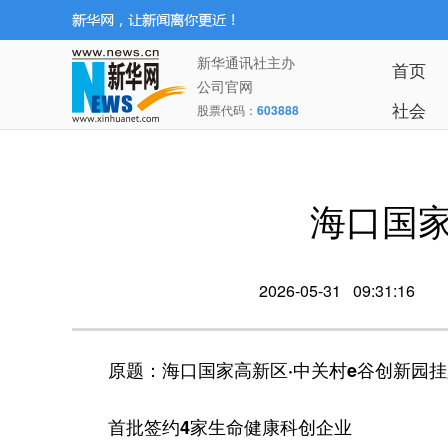
新华通讯社主办
首页
公司官网
社会
股票代码：
603888
海口国家
2026-05-31 09:31:16
原题：海口国家高新区·中关村e谷创新园挂
首批签约4家生命健康科创企业