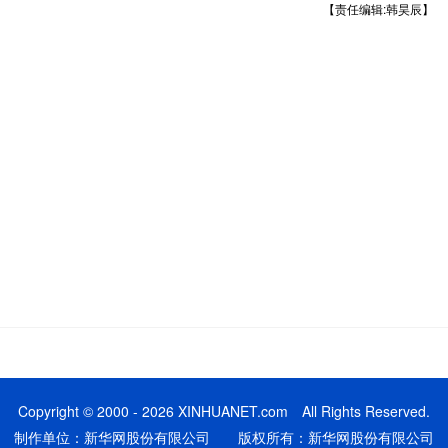
【责任编辑:韩昊辰】
Copyright © 2000 - 2026 XINHUANET.com All Rights Reserved.
制作单位：新华网股份有限公司 版权所有：新华网股份有限公司