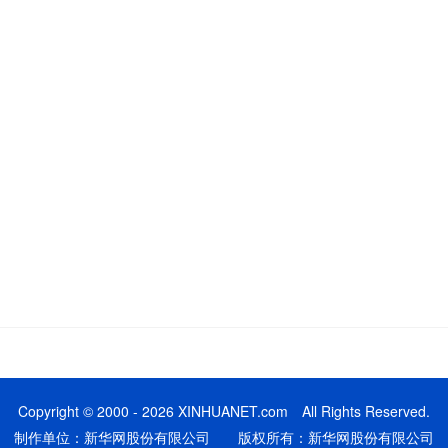
Copyright © 2000 - 2026 XINHUANET.com All Rights Reserved.
制作单位：新华网股份有限公司 版权所有：新华网股份有限公司