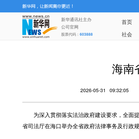
新华通讯社主办
首页
公司官网
社会
股票代码：
603888
海南
2026-05-31 09:32:05
为深入贯彻落实法治政府建设要求，全面提升
省司法厅在海口举办全省政府法律事务及行政