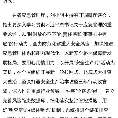
防线。
在省应急管理厅，刘小明主持召开调研座谈会，
指出要深入学习贯彻习近平总书记关于应急管理的重
要论述，以“时时放心不下”的责任感和“事事心中有
底”的行动力，全力防范化解重大安全风险，加快推进
应急管理体系和能力现代化，以新安全格局保障新发
展格局。要用心用情用力，以开展“安全生产月”活动为
契机，在全省组织开展新一轮拉网式、起底式大排查
大整治，坚决打赢安全生产治本攻坚三年行动收官
战，深入推进重点行业领域“一件事”全链条治理，建立
完善风险隐患数据库，细化落实整治管控措施，用
好“明查暗访+媒体曝光”机制，系统推进全链条排查、