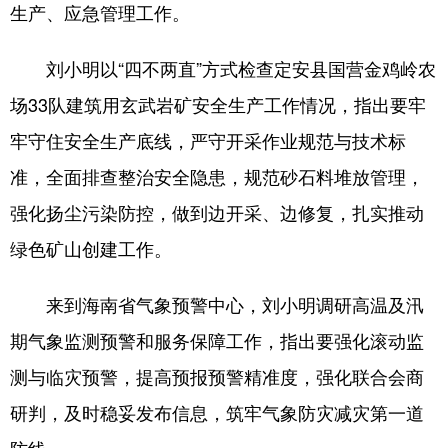
生产、应急管理工作。
刘小明以“四不两直”方式检查定安县国营金鸡岭农
场33队建筑用玄武岩矿安全生产工作情况，指出要牢
牢守住安全生产底线，严守开采作业规范与技术标
准，全面排查整治安全隐患，规范砂石料堆放管理，
强化扬尘污染防控，做到边开采、边修复，扎实推动
绿色矿山创建工作。
来到海南省气象预警中心，刘小明调研高温及汛
期气象监测预警和服务保障工作，指出要强化滚动监
测与临灾预警，提高预报预警精准度，强化联合会商
研判，及时稳妥发布信息，筑牢气象防灾减灾第一道