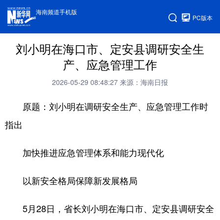
海南频道手机版
PC版本
刘小明在海口市、定安县调研安全生
产、应急管理工作
2026-05-29 08:48:27
来源：海南日报
原题：刘小明在调研安全生产、应急管理工作时
指出
加快推进应急管理体系和能力现代化
以新安全格局保障新发展格局
5月28日，省长刘小明在海口市、定安县调研安全