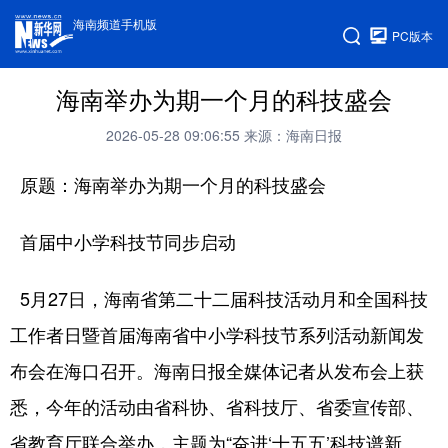
海南频道手机版
PC版本
海南举办为期一个月的科技盛会
2026-05-28 09:06:55
来源：海南日报
原题：海南举办为期一个月的科技盛会
首届中小学科技节同步启动
5月27日，海南省第二十二届科技活动月和全国科技
工作者日暨首届海南省中小学科技节系列活动新闻发
布会在海口召开。海南日报全媒体记者从发布会上获
悉，今年的活动由省科协、省科技厅、省委宣传部、
省教育厅联合举办，主题为“奋进‘十五五’科技谱新