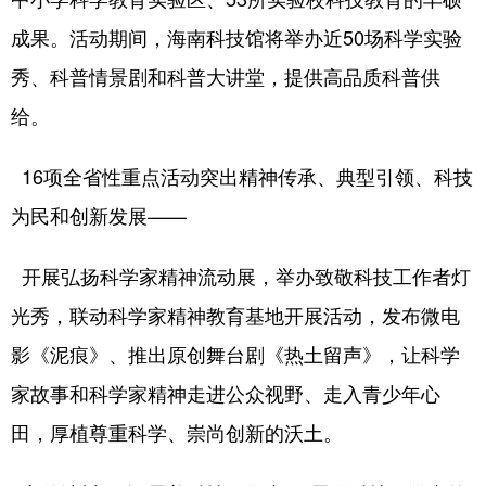
成果。活动期间，海南科技馆将举办近50场科学实验
秀、科普情景剧和科普大讲堂，提供高品质科普供
给。
16项全省性重点活动突出精神传承、典型引领、科技
为民和创新发展——
开展弘扬科学家精神流动展，举办致敬科技工作者灯
光秀，联动科学家精神教育基地开展活动，发布微电
影《泥痕》、推出原创舞台剧《热土留声》，让科学
家故事和科学家精神走进公众视野、走入青少年心
田，厚植尊重科学、崇尚创新的沃土。