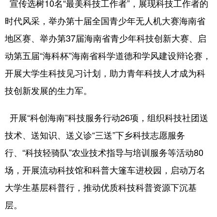
宣传选树10名“最美科技工作者”，展现科技工作者的
时代风采，举办第十届全国青少年无人机大赛海南省
地区赛、举办第37届海南省青少年科技创新大赛、启
动第五届“海科杯”海南省科学道德和学风建设辩论赛，
开展大学生科技见习计划，助力青年科技人才成为科
技创新发展的生力军。
开展“科创海南”科技服务行动26项，组织科技社团送
技术、送知识、送义诊“三送”下乡科技志愿服务
行、“科技轻骑队”农业技术指导与培训服务等活动80
场，开展流动科技馆和科普大篷车进校园，启动万名
大学生基层科普行，推动优质科技科普资源下沉基
层。