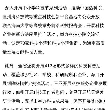
深入开展中小学科技节系列活动，推动中国热科院、
崖州湾科技城等重点科技创新平台基地向公众开放，
联合海南大学等高校举办前沿科技报告会，开展科技
企业创新方法应用推广活动，举办科技小院交流活
动，认定73家科技小院和科技小院集群，为海南高质
量发展贡献科技力量。
此外，全省还将开展412场形式多样的科技科普活
动，覆盖城乡社区、学校、科研院所和企业。海口开
展“椰城科创行”交流活动，三亚开展科技服务企业发展
行动，儋州开展科技工作者慰问，文昌开展航天逐梦
研学活动，五指山举办科技成果展，保亭开展“红领巾
讲爱国科学家故事”主题活动，琼中举办民族地区特色