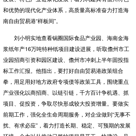
和优势的现代化产业体系，高质量高标准奋力打造海
南自由贸易港“样板间”。
刘小明实地查看锅圈国际食品产业园、海南金海
浆纸年产16万吨特种纸项目建设进展，听取儋州市工
业园招商引资和园区建设、儋州市冲刺上半年固投指
标工作汇报。他指出，要打好自由贸易港政策组合
拳，用足用好地方政府专项债等政策工具，围绕重点
产业强化以商招商、以链引链，千方百计争机遇、抓
项目、促投资，争取尽快形成较大投资增量。要做实
前期工作，强化全生命周期服务，对企业做到“无事不
扰、有求必应”，着力打造长期、稳定、可预期的发展