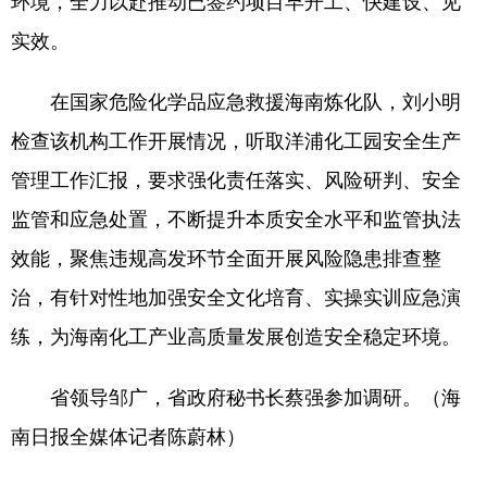
环境，全力以赴推动已签约项目早开工、快建设、见
实效。
在国家危险化学品应急救援海南炼化队，刘小明
检查该机构工作开展情况，听取洋浦化工园安全生产
管理工作汇报，要求强化责任落实、风险研判、安全
监管和应急处置，不断提升本质安全水平和监管执法
效能，聚焦违规高发环节全面开展风险隐患排查整
治，有针对性地加强安全文化培育、实操实训应急演
练，为海南化工产业高质量发展创造安全稳定环境。
省领导邹广，省政府秘书长蔡强参加调研。（海
南日报全媒体记者陈蔚林）