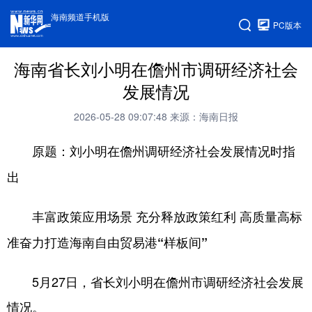
海南频道手机版
PC版本
海南省长刘小明在儋州市调研经济社会
发展情况
2026-05-28 09:07:48
来源：海南日报
原题：刘小明在儋州调研经济社会发展情况时指
出
丰富政策应用场景 充分释放政策红利 高质量高标
准奋力打造海南自由贸易港“样板间”
5月27日，省长刘小明在儋州市调研经济社会发展
情况。