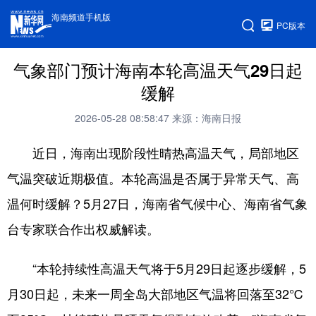
海南频道手机版
PC版本
气象部门预计海南本轮高温天气29日起
缓解
2026-05-28 08:58:47
来源：海南日报
近日，海南出现阶段性晴热高温天气，局部地区
气温突破近期极值。本轮高温是否属于异常天气、高
温何时缓解？5月27日，海南省气候中心、海南省气象
台专家联合作出权威解读。
“本轮持续性高温天气将于5月29日起逐步缓解，5
月30日起，未来一周全岛大部地区气温将回落至32℃