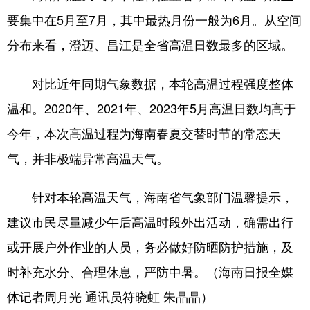
要集中在5月至7月，其中最热月份一般为6月。从空间
分布来看，澄迈、昌江是全省高温日数最多的区域。
对比近年同期气象数据，本轮高温过程强度整体
温和。2020年、2021年、2023年5月高温日数均高于
今年，本次高温过程为海南春夏交替时节的常态天
气，并非极端异常高温天气。
针对本轮高温天气，海南省气象部门温馨提示，
建议市民尽量减少午后高温时段外出活动，确需出行
或开展户外作业的人员，务必做好防晒防护措施，及
时补充水分、合理休息，严防中暑。（海南日报全媒
体记者周月光 通讯员符晓虹 朱晶晶）