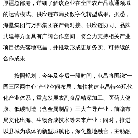
厚疆总部港，详细了解该企业在全国农产品流通领域
的运营模式、供应链布局及数字化转型成果。据悉，
海垦集团与万邦集团在产销对接、供应链协同、品牌
共建等方面具有广阔合作空间，将全力支持相关产业
项目优先落地屯昌，并推动形成更加务实、可持续的
合作成果。
按照规划，今年及今后一段时间，屯昌将围绕“一
园三区两中心”产业空间布局，加快构建屯昌特色现代
化产业体系，重点发展农副食品精深加工、医药大健
康、低碳制造（含金属制品）三大主导产业，前瞻布
局文化出海、生物合成技术等未来产业；同时，推进
以县城为载体的新型城镇化，深化垦地融合，主动融