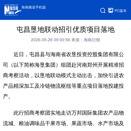
海南频道手机版
PC版本
屯昌垦地联动招引优质项目落地
2026-05-26 09:00:56
来源：海南日报
近日，屯昌县与海南省农垦投资控股集团有限公
司（以下简称海垦集团）组团赴河南郑州开展精准招
商考察活动，以垦地联动模式主动出击，加快引进农
产品精深加工及冷链物流枢纽等重点项目落地投建投
产。
此行招商考察团实地走访万邦国际集团农产品物
流城、粮油调味品干果市场、果蔬市场、水产市场及