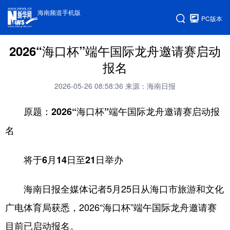
海南频道手机版
PC版本
2026“海口杯”端午国际龙舟邀请赛启动
报名
2026-05-26 08:58:36
来源：海南日报
原题：2026“海口杯”端午国际龙舟邀请赛启动报
名
将于6月14日至21日举办
海南日报全媒体记者5月25日从海口市旅游和文化
广电体育局获悉，2026“海口杯”端午国际龙舟邀请赛
目前已启动报名。