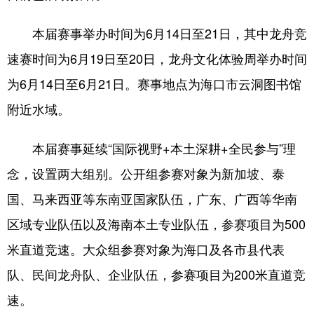
本届赛事举办时间为6月14日至21日，其中龙舟竞
速赛时间为6月19日至20日，龙舟文化体验周举办时间
为6月14日至6月21日。赛事地点为海口市云洞图书馆
附近水域。
本届赛事延续“国际视野+本土深耕+全民参与”理
念，设置两大组别。公开组参赛对象为新加坡、泰
国、马来西亚等东南亚国家队伍，广东、广西等华南
区域专业队伍以及海南本土专业队伍，参赛项目为500
米直道竞速。大众组参赛对象为海口及各市县代表
队、民间龙舟队、企业队伍，参赛项目为200米直道竞
速。