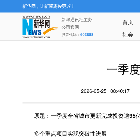
新华通讯社主办
首页
公司官网
社会
股票代码：
603888
一季度
2026-05-25 08:40:17
原题：一季度全省城市更新完成投资逾95
多个重点项目实现突破性进展