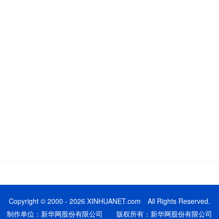
Copyright © 2000 - 2026 XINHUANET.com All Rights Reserved.
制作单位：新华网股份有限公司 版权所有：新华网股份有限公司