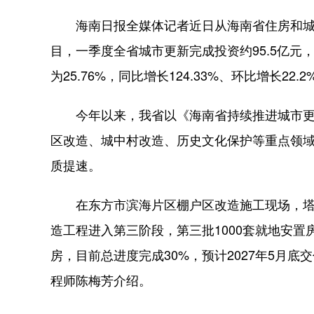
海南日报全媒体记者近日从海南省住房和城
目，一季度全省城市更新完成投资约95.5亿元
为25.76%，同比增长124.33%、环比增长22.2
今年以来，我省以《海南省持续推进城市更
区改造、城中村改造、历史文化保护等重点领
质提速。
在东方市滨海片区棚户区改造施工现场，塔
造工程进入第三阶段，第三批1000套就地安置
房，目前总进度完成30%，预计2027年5月
程师陈梅芳介绍。