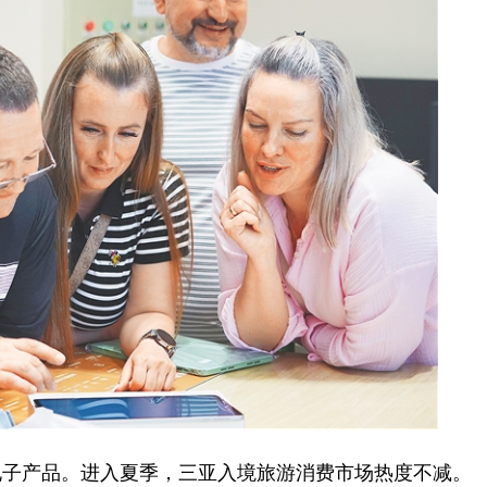
子产品。进入夏季，三亚入境旅游消费市场热度不减。