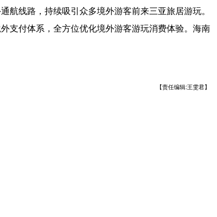
外通航线路，持续吸引众多境外游客前来三亚旅居游玩。
境外支付体系，全方位优化境外游客游玩消费体验。海南
【责任编辑:王雯君】