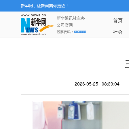
新华通讯社主办
首页
公司官网
社会
股票代码：
603888
2026-05-25 08:39:04