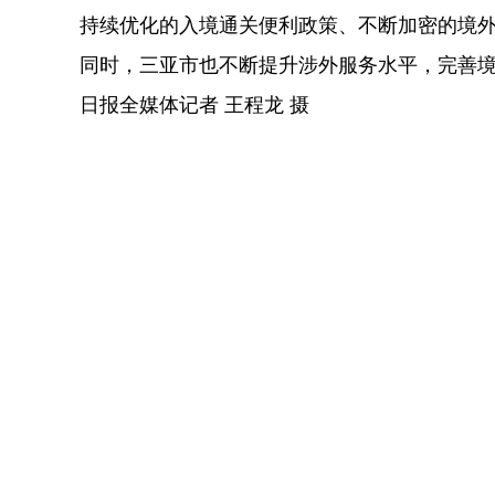
持续优化的入境通关便利政策、不断加密的境
同时，三亚市也不断提升涉外服务水平，完善
日报全媒体记者 王程龙 摄