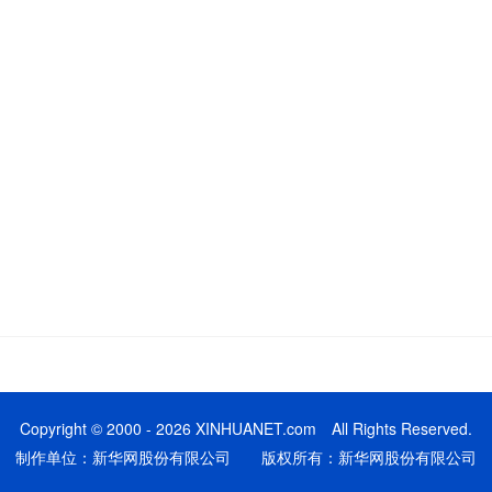
Copyright © 2000 - 2026 XINHUANET.com All Rights Reserved.
制作单位：新华网股份有限公司 版权所有：新华网股份有限公司