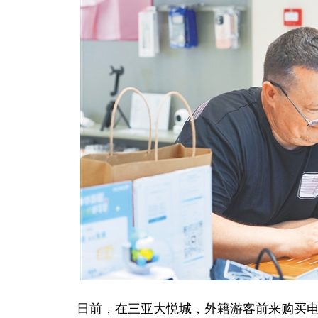
日前，在三亚大悦城，外籍游客前来购买电