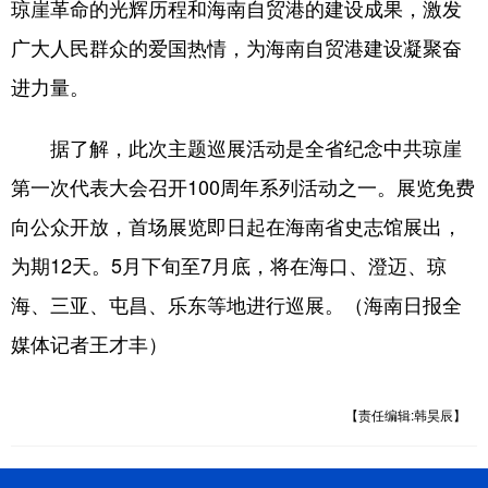
琼崖革命的光辉历程和海南自贸港的建设成果，激发
广大人民群众的爱国热情，为海南自贸港建设凝聚奋
进力量。
据了解，此次主题巡展活动是全省纪念中共琼崖
第一次代表大会召开100周年系列活动之一。展览免费
向公众开放，首场展览即日起在海南省史志馆展出，
为期12天。5月下旬至7月底，将在海口、澄迈、琼
海、三亚、屯昌、乐东等地进行巡展。（海南日报全
媒体记者王才丰）
【责任编辑:韩昊辰】