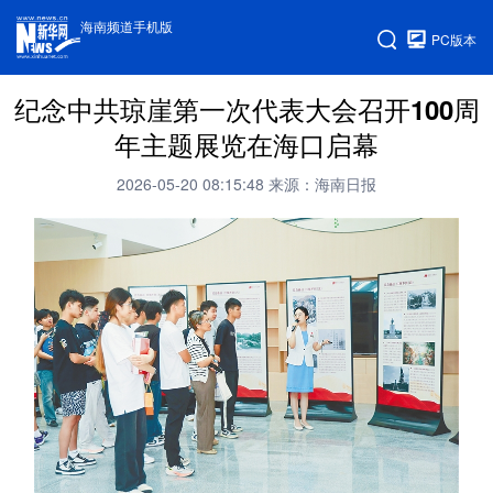
海南频道手机版
PC版本
纪念中共琼崖第一次代表大会召开100周
年主题展览在海口启幕
2026-05-20 08:15:48
来源：海南日报