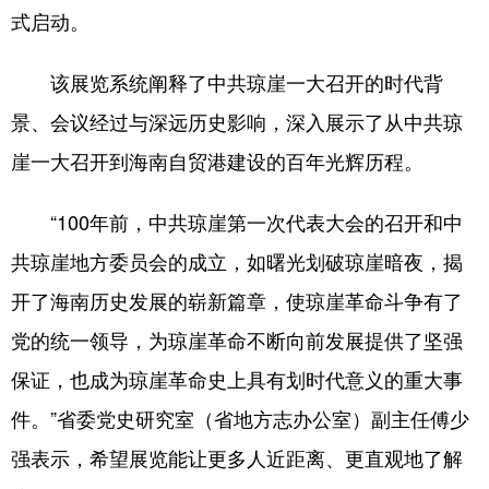
式启动。
该展览系统阐释了中共琼崖一大召开的时代背
景、会议经过与深远历史影响，深入展示了从中共琼
崖一大召开到海南自贸港建设的百年光辉历程。
“100年前，中共琼崖第一次代表大会的召开和中
共琼崖地方委员会的成立，如曙光划破琼崖暗夜，揭
开了海南历史发展的崭新篇章，使琼崖革命斗争有了
党的统一领导，为琼崖革命不断向前发展提供了坚强
保证，也成为琼崖革命史上具有划时代意义的重大事
件。”省委党史研究室（省地方志办公室）副主任傅少
强表示，希望展览能让更多人近距离、更直观地了解