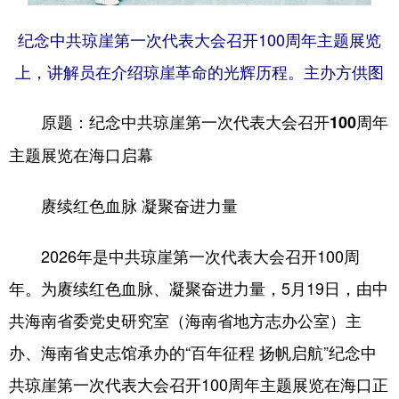
纪念中共琼崖第一次代表大会召开100周年主题展览
上，讲解员在介绍琼崖革命的光辉历程。主办方供图
原题：纪念中共琼崖第一次代表大会召开100周年
主题展览在海口启幕
赓续红色血脉 凝聚奋进力量
2026年是中共琼崖第一次代表大会召开100周
年。为赓续红色血脉、凝聚奋进力量，5月19日，由中
共海南省委党史研究室（海南省地方志办公室）主
办、海南省史志馆承办的“百年征程 扬帆启航”纪念中
共琼崖第一次代表大会召开100周年主题展览在海口正