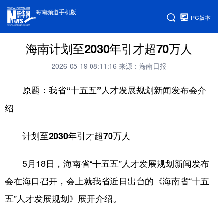
海南频道手机版
PC版本
海南计划至2030年引才超70万人
2026-05-19 08:11:16
来源：海南日报
原题：我省“十五五”人才发展规划新闻发布会介
绍——
计划至2030年引才超70万人
5月18日，海南省“十五五”人才发展规划新闻发布
会在海口召开，会上就我省近日出台的《海南省“十五
五”人才发展规划》展开介绍。