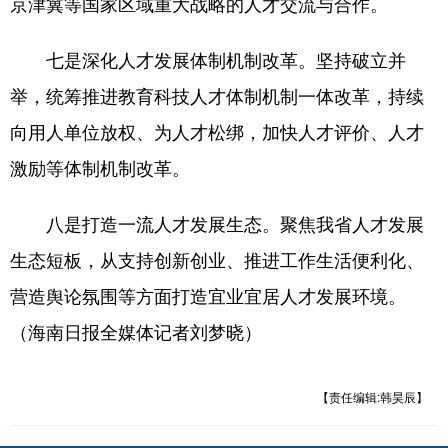
京津冀等国家区域重大战略的人才交流与合作。
七是深化人才发展体制机制改革。坚持破立并
举，统筹推进教育科技人才体制机制一体改革，持续
向用人单位放权、为人才松绑，加快人才评价、人才
激励等体制机制改革。
八是打造一流人才发展生态。聚焦我省人才发展
生态短板，从支持创新创业、推进工作生活便利化、
营造舆论氛围等方面打造宜业宜居人才发展环境。
（海南日报全媒体记者刘梦晓）
【责任编辑:韩昊辰】