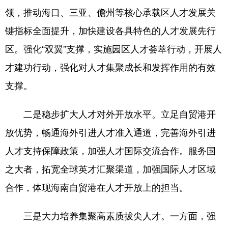
领，推动海口、三亚、儋州等核心承载区人才发展关
键指标全面提升，加快建设各具特色的人才发展先行
区。强化“双翼”支撑，实施园区人才荟萃行动，开展人
才建功行动，强化对人才集聚成长和发挥作用的有效
支撑。
二是稳步扩大人才对外开放水平。立足自贸港开
放优势，畅通海外引进人才准入通道，完善海外引进
人才支持保障政策，加强人才国际交流合作。服务国
之大者，拓宽全球英才汇聚渠道，加强国际人才区域
合作，体现海南自贸港在人才开放上的担当。
三是大力培养集聚高素质拔尖人才。一方面，强