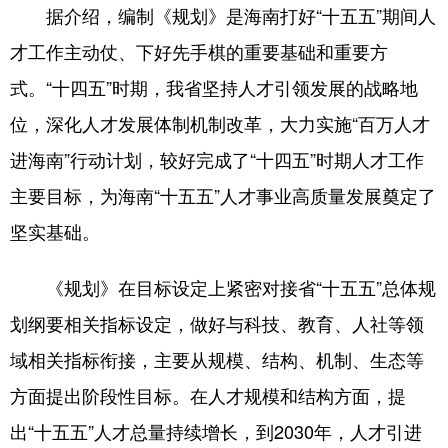
据介绍，编制《规划》是海南打好“十五五”期间人
才工作主动仗、下好先手棋的重要基础和重要方
式。“十四五”时期，我省坚持人才引领发展的战略地
位，深化人才发展体制机制改革，大力实施“百万人才
进海南”行动计划，较好完成了“十四五”时期人才工作
主要目标，为海南“十五五”人才事业高质量发展奠定了
坚实基础。
《规划》在目标设定上紧密对接省“十五五”总体规
划纲要相关指标设定，做好与科技、教育、人社等领
域相关指标衔接，主要从规模、结构、机制、生态等
方面提出阶段性目标。在人才规模和结构方面，提
出“十五五”人才总量持续增长，到2030年，人才引进