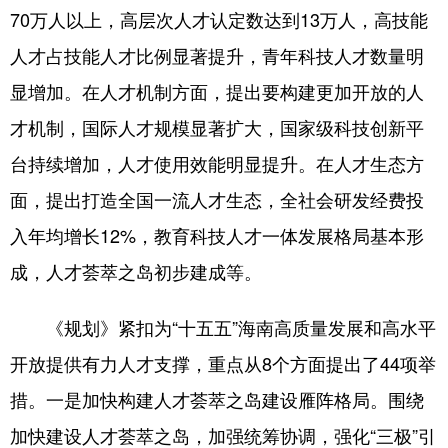
70万人以上，高层次人才认定数达到13万人，高技能
人才占技能人才比例显著提升，青年科技人才数量明
显增加。在人才机制方面，提出要构建更加开放的人
才机制，国际人才规模显著扩大，国家级科技创新平
台持续增加，人才使用效能明显提升。在人才生态方
面，提出打造全国一流人才生态，全社会研发经费投
入年均增长12%，教育科技人才一体发展格局基本形
成，人才荟萃之岛初步建成等。
《规划》紧扣为“十五五”海南高质量发展和高水平
开放提供有力人才支撑，重点从8个方面提出了44项举
措。一是加快构建人才荟萃之岛建设雁阵格局。围绕
加快建设人才荟萃之岛，加强统筹协调，强化“三极”引