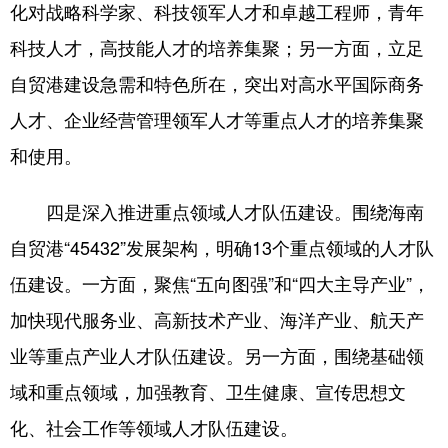
化对战略科学家、科技领军人才和卓越工程师，青年
科技人才，高技能人才的培养集聚；另一方面，立足
自贸港建设急需和特色所在，突出对高水平国际商务
人才、企业经营管理领军人才等重点人才的培养集聚
和使用。
四是深入推进重点领域人才队伍建设。围绕海南
自贸港“45432”发展架构，明确13个重点领域的人才队
伍建设。一方面，聚焦“五向图强”和“四大主导产业”，
加快现代服务业、高新技术产业、海洋产业、航天产
业等重点产业人才队伍建设。另一方面，围绕基础领
域和重点领域，加强教育、卫生健康、宣传思想文
化、社会工作等领域人才队伍建设。