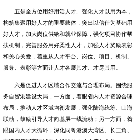
五是全方位用好用活人才。强化人才以用为本，
构筑集聚用好人才的重要载体，突出以信任为基础用
好人才，加大岗位供给和就业保障，强化项目协作帮
扶机制，完善服务用好柔性人才，加强人才奖励表彰
和关心关爱，着重从人才平台、岗位、项目、机制、
服务、表彰等方面让人才各展其才、才尽其用。
六是促进人才区域合作交流与合理布局。围绕服
务自贸港建设大局，一方面，着眼省内人才资源合理
布局，推动人才区域均衡发展，强化陆海统筹、山海
联动，鼓励引导人才向基层一线流动；另一方面，着
眼国内人才大循环，深化同粤港澳大湾区、长三角、