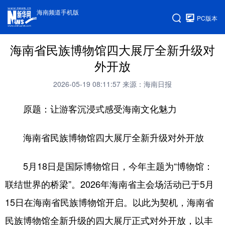
海南频道手机版
PC版本
海南省民族博物馆四大展厅全新升级对
外开放
2026-05-19 08:11:57
来源：海南日报
原题：让游客沉浸式感受海南文化魅力
海南省民族博物馆四大展厅全新升级对外开放
5月18日是国际博物馆日，今年主题为“博物馆：
联结世界的桥梁”。2026年海南省主会场活动已于5月
15日在海南省民族博物馆开启。以此为契机，海南省
民族博物馆全新升级的四大展厅正式对外开放，以丰