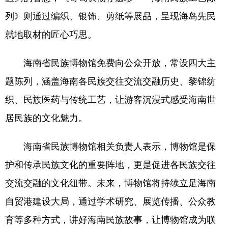
列》则通过编织、银饰、剪纸等展品，呈现海岛先民
就地取材的匠心巧思。
海南省民族博物馆免费向公众开放，常设四大主
题陈列，涵盖海南各民族交往交流交融历史、黎锦纺
织、民族医药与传统工艺，让游客沉浸式感受海南世
居民族的文化魅力。
海南省民族博物馆相关负责人表示，博物馆是保
护和传承民族文化的重要阵地，更是促进各民族交往
交流交融的文化纽带。未来，博物馆将持续立足海南
自贸港建设大局，通过学术研究、展览传播、公众教
育等多种方式，讲好海南民族故事，让博物馆成为联