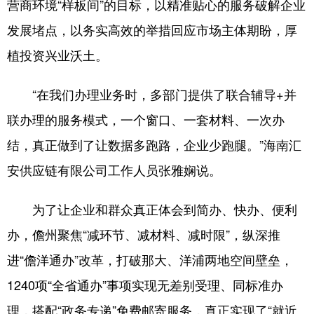
营商环境“样板间”的目标，以精准贴心的服务破解企业
发展堵点，以务实高效的举措回应市场主体期盼，厚
植投资兴业沃土。
“在我们办理业务时，多部门提供了联合辅导+并
联办理的服务模式，一个窗口、一套材料、一次办
结，真正做到了让数据多跑路，企业少跑腿。”海南汇
安供应链有限公司工作人员张雅娴说。
为了让企业和群众真正体会到简办、快办、便利
办，儋州聚焦“减环节、减材料、减时限”，纵深推
进“儋洋通办”改革，打破那大、洋浦两地空间壁垒，
1240项“全省通办”事项实现无差别受理、同标准办
理，搭配“政务专递”免费邮寄服务，真正实现了“就近