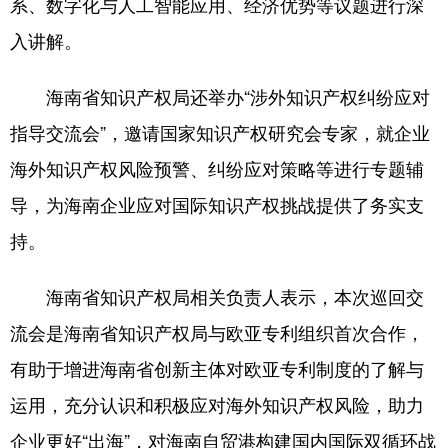
系、数字化与人工智能应用、经济优势等议题进行深
入讲解。
海南省知识产权局还举办“涉外知识产权纠纷应对
指导交流会”，邀请国家知识产权研究会专家，就企业
海外知识产权风险预警、纠纷应对策略等进行专题辅
导，为海南企业应对国际知识产权挑战提供了务实支
持。
海南省知识产权局相关负责人表示，本次巡回交
流会是海南省知识产权局与欧亚专利组织首次合作，
有助于增进海南省创新主体对欧亚专利制度的了解与
运用，充分认识和积极应对海外知识产权风险，助力
企业更好“出海”，对海南自贸港构建国内国际双循环战