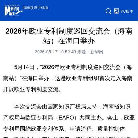
海南频道手机版
PC版本
2026年欧亚专利制度巡回交流会（海南
站）在海口举办
2026-05-17 10:52:49
来源：新华网
5月14日，“2026年欧亚专利制度巡回交流会（海
南站）”在海口举办，这是欧亚专利组织首次走入海南
开展欧亚专利制度交流。
本次交流会由国家知识产权局支持，海南省知识
产权局与欧亚专利局（EAPO）共同主办。会上，欧亚
专利局围绕欧亚专利体系、申请流程、质量控制体