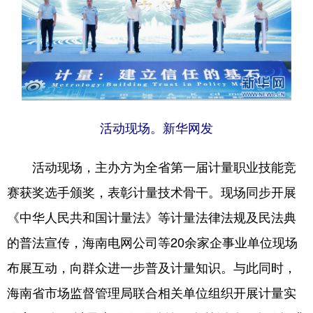
活动现场。新华网发
活动现场，主办方为全省第一届计量职业技能竞
赛获奖选手颁奖，表彰计量技术骨干。现场同步开展
《中华人民共和国计量法》等计量法律法规及民法典
的普法宣传，海南电网公司等20余家企事业单位现场
布展互动，向群众进一步普及计量知识。与此同时，
海南省市场监督管理局联合相关单位组织开展计量实