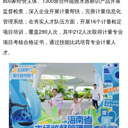
800家经营主体、1300余台件能效水效标识产品开展
监督检查，深入企业开展计量帮扶，完善计量信息化
管理系统；在夯实人才队伍方面，开展16个计量检定
项目培训，覆盖290人次，其中212人次取得计量专业
项目考核合格证书，通过技能比武培育专业计量人
才。