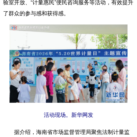
验室开放、“计量惠民”便民咨询服务等活动，有效提升
了群众的参与感和获得感。
活动现场。新华网发
据介绍，海南省市场监督管理局聚焦法制计量监