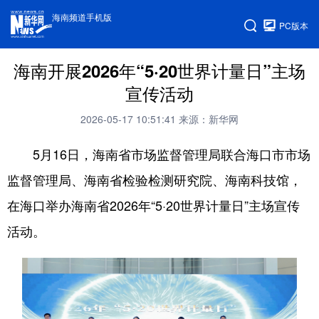
海南频道手机版
PC版本
海南开展2026年“5·20世界计量日”主场
宣传活动
2026-05-17 10:51:41
来源：新华网
5月16日，海南省市场监督管理局联合海口市市场
监督管理局、海南省检验检测研究院、海南科技馆，
在海口举办海南省2026年“5·20世界计量日”主场宣传
活动。