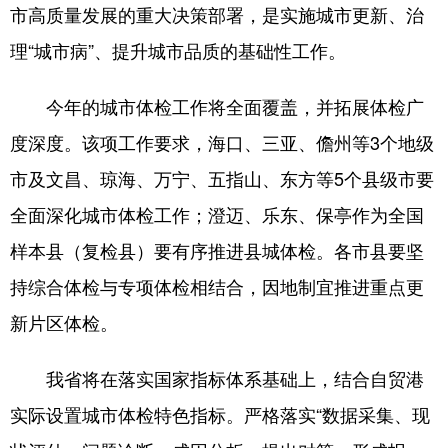
市高质量发展的重大决策部署，是实施城市更新、治
理“城市病”、提升城市品质的基础性工作。
今年的城市体检工作将全面覆盖，并拓展体检广
度深度。该项工作要求，海口、三亚、儋州等3个地级
市及文昌、琼海、万宁、五指山、东方等5个县级市要
全面深化城市体检工作；澄迈、乐东、保亭作为全国
样本县（复检县）要有序推进县城体检。各市县要坚
持综合体检与专项体检相结合，因地制宜推进重点更
新片区体检。
我省将在落实国家指标体系基础上，结合自贸港
实际设置城市体检特色指标。严格落实“数据采集、现