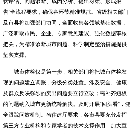
状评估、问题诊断、成因分析、提出对策、形成报
告”全流程要求，确保各环节精准规范。省级相关部门
及市县将加强部门协同，全面收集各领域基础数据，
广泛听取市民、企业、专家意见建议。强化数据审核
把关，为精准诊断城市问题、科学制定整治措施提供
坚实支撑。
城市体检仅是第一步，相关部门将把城市体检发
现的问题建立调账，分级分类处置。涉及安全、健康
及群众反映强烈的突出问题要立行立改；需补齐短板
的问题纳入城市更新统筹解决。及时开展“回头看”，健
全跟踪问效机制。省住建厅要求，各市县要充分发挥
第三方专业机构和专家学者的技术支撑作用，加大宣