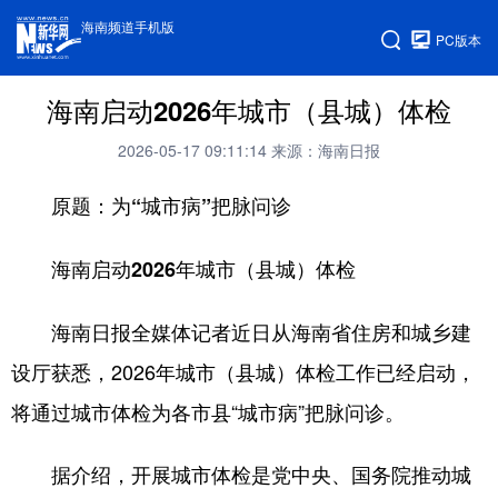
海南频道手机版
PC版本
海南启动2026年城市（县城）体检
2026-05-17 09:11:14
来源：海南日报
原题：为“城市病”把脉问诊
海南启动2026年城市（县城）体检
海南日报全媒体记者近日从海南省住房和城乡建
设厅获悉，2026年城市（县城）体检工作已经启动，
将通过城市体检为各市县“城市病”把脉问诊。
据介绍，开展城市体检是党中央、国务院推动城