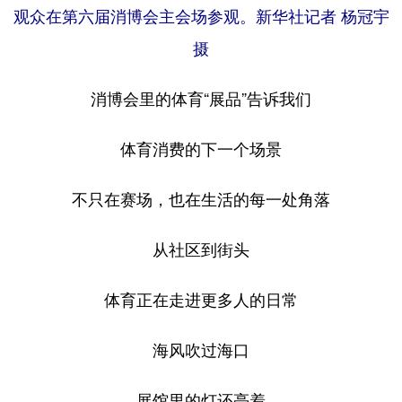
观众在第六届消博会主会场参观。新华社记者 杨冠宇
摄
消博会里的体育“展品”告诉我们
体育消费的下一个场景
不只在赛场，也在生活的每一处角落
从社区到街头
体育正在走进更多人的日常
海风吹过海口
展馆里的灯还亮着