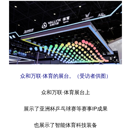
众和万联·体育的展台。（受访者供图）
众和万联·体育展台上
展示了亚洲杯乒乓球赛等赛事IP成果
也展示了智能体育科技装备