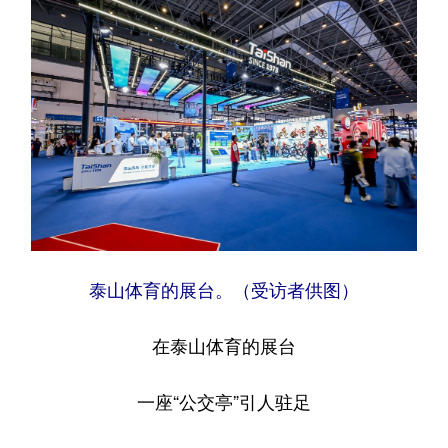
泰山体育的展台。（受访者供图）
在泰山体育的展台
一座“公交亭”引人驻足