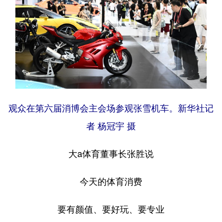
观众在第六届消博会主会场参观张雪机车。新华社记
者 杨冠宇 摄
大a体育董事长张胜说
今天的体育消费
要有颜值、要好玩、要专业