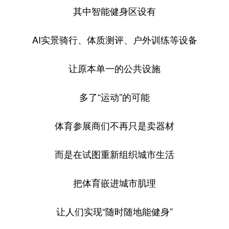
其中智能健身区设有
AI实景骑行、体质测评、户外训练等设备
让原本单一的公共设施
多了“运动”的可能
体育参展商们不再只是卖器材
而是在试图重新组织城市生活
把体育嵌进城市肌理
让人们实现“随时随地能健身”