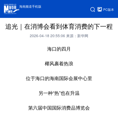
海南频道手机版
PC版本
追光｜在消博会看到体育消费的下一程
2026-04-18 20:55:06
来源：新华网
海口的四月
椰风裹着热浪
位于海口的海南国际会展中心里
另一种“热”也在升温
第六届中国国际消费品博览会