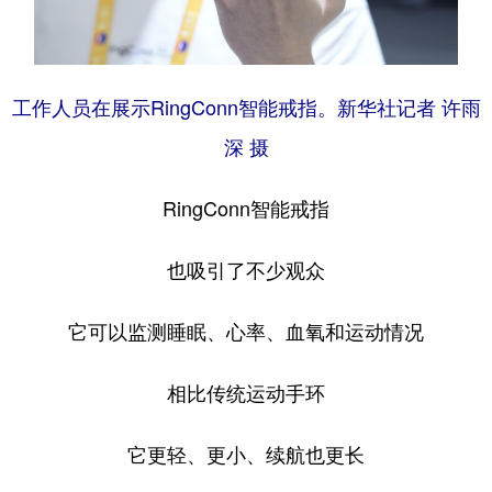
工作人员在展示RingConn智能戒指。新华社记者 许雨
深 摄
RingConn智能戒指
也吸引了不少观众
它可以监测睡眠、心率、血氧和运动情况
相比传统运动手环
它更轻、更小、续航也更长