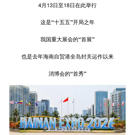
4月13日至18日在此举行
这是“十五五”开局之年
我国重大展会的“首展”
也是去年海南自贸港全岛封关运作以来
消博会的“首秀”