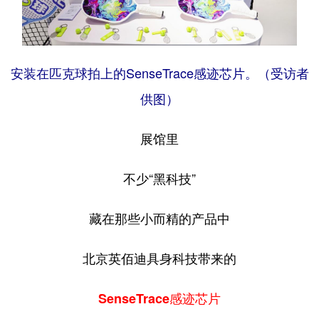
安装在匹克球拍上的SenseTrace感迹芯片。（受访者
供图）
展馆里
不少“黑科技”
藏在那些小而精的产品中
北京英佰迪具身科技带来的
SenseTrace感迹芯片