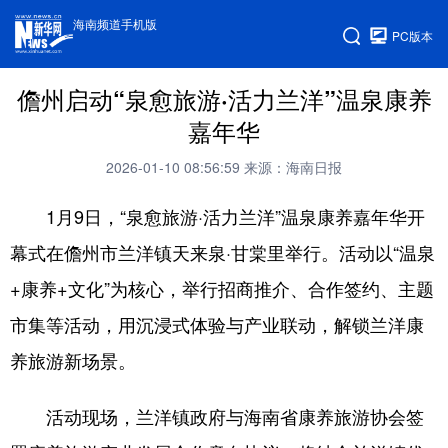
海南频道手机版
PC版本
儋州启动“泉愈旅游·活力兰洋”温泉康养
嘉年华
2026-01-10 08:56:59
来源：海南日报
1月9日，“泉愈旅游·活力兰洋”温泉康养嘉年华开
幕式在儋州市兰洋镇天来泉·甘棠里举行。活动以“温泉
+康养+文化”为核心，举行招商推介、合作签约、主题
市集等活动，用沉浸式体验与产业联动，解锁兰洋康
养旅游新场景。
活动现场，兰洋镇政府与海南省康养旅游协会签