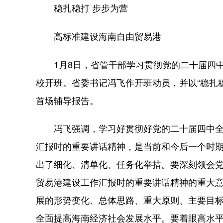
稳扎稳打 步步为营
高标准建设海南自由贸易港
1月8日，省管干部学习贯彻党的二十届四中
校开班。省委书记冯飞作开班动员，并以“稳扎
首场辅导报告。
冯飞强调，学习好贯彻好党的二十届四中全
汇报时的重要讲话精神，是当前和今后一个时
出了细化、清单化、任务化举措。要深刻领会
贸易港建设工作汇报时的重要讲话精神的重大意
展的形势变化、总体思路、重大原则、主要目
全面提高海南经济社会发展水平。要着眼高水