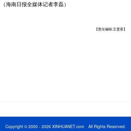
（海南日报全媒体记者李磊）
【责任编辑:王雯君】
Copyright © 2000 - 2026 XINHUANET.com All Rights Reserved.