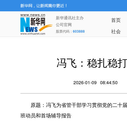
新华通讯社主办
首页
公司官网
社会
股票代码：
603888
冯飞：稳扎稳
2026-01-09 08:44:50
原题：冯飞为省管干部学习贯彻党的二十
班动员和首场辅导报告