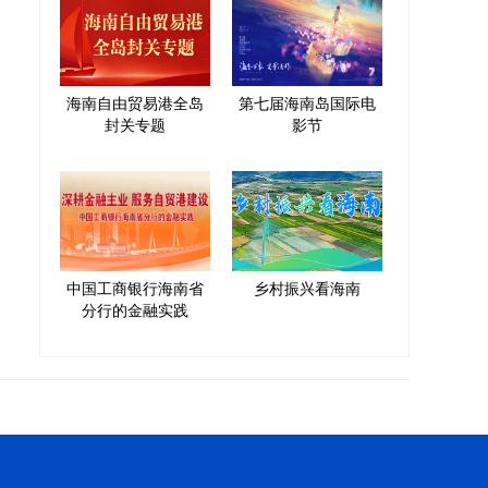
海南自由贸易港全岛
第七届海南岛国际电
封关专题
影节
中国工商银行海南省
乡村振兴看海南
分行的金融实践