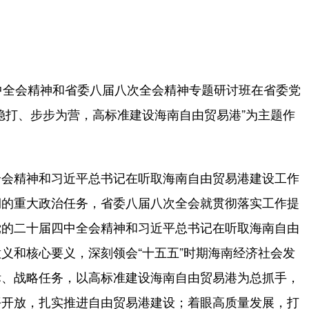
全会精神和省委八届八次全会精神专题研讨班在省委党
稳打、步步为营，高标准建设海南自由贸易港”为主题作
会精神和习近平总书记在听取海南自由贸易港建设工作
期的重大政治任务，省委八届八次全会就贯彻落实工作提
党的二十届四中全会精神和习近平总书记在听取海南自由
义和核心要义，深刻领会“十五五”时期海南经济社会发
标、战略任务，以高标准建设海南自由贸易港为总抓手，
平开放，扎实推进自由贸易港建设；着眼高质量发展，打