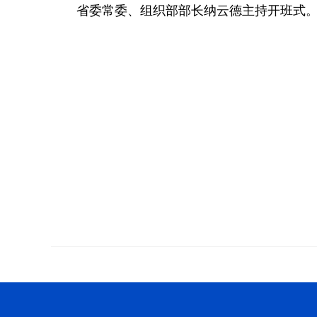
省委常委、组织部部长纳云德主持开班式。