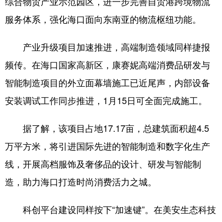
综合物贸产业示范园区，进一步完善自贸港跨境物流
服务体系，强化海口面向东南亚的物流枢纽功能。
产业升级项目加速推进，高端制造领域同样捷报
频传。在海口国家高新区，康赛妮高端消费品研发与
智能制造项目的外立面幕墙施工已近尾声，内部设备
安装调试工作同步推进，1月15日可全面完成施工。
据了解，该项目占地17.17亩，总建筑面积超4.5
万平方米，将引进国际先进的智能制造和数字化生产
线，开展高档服饰及奢侈品的设计、研发与智能制
造，助力海口打造时尚消费活力之城。
科创平台建设同样按下“加速键”。在美安生态科技