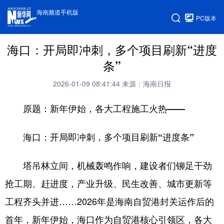
海南频道手机版
PC版本
海口：开局即冲刺，多个项目刷新“进度
条”
2026-01-09 08:41:44
来源：海南日报
原题：新年伊始，各大工程施工火热——
海口：开局即冲刺，多个项目刷新“进度条”
塔吊林立间，机械轰鸣作响，建设者们铆足干劲
抢工期、赶进度，产业升级、民生改善、城市更新等
工程齐头并进……2026年是海南自贸港封关运作后的
首年，新年伊始，海口作为自贸港核心引领区，各大