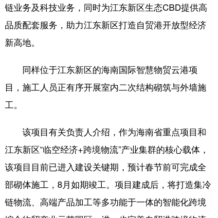
链业务及科技业务，同时为江东新区生态CBD提供高
品质配套服务，助力江东新区打造自贸港开放型经济
新高地。
同样位于江东新区的海南国际智慧物贸云港项
目，施工人员正有序开展室内二次结构砌筑与外墙施
工。
该项目有关负责人介绍，作为海南省重点项目和
江东新区“临空经济+跨境物流”产业集群的核心载体，
该项目目前已进入建设关键期，预计春节前可完成全
部砌体施工，8月如期竣工。项目建成后，将打造集冷
链物流、高端产品加工等多功能于一体的智能化跨境