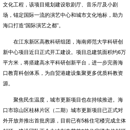
文化工程，该项目规划建设歌剧厅、音乐厅及小剧
场，锚定国际一流的演艺中心和城市文化地标，助力
海口打造“国际演艺之都”。
在江东新区高教科研组团，海南师范大学科研创
新中心项目近日正式开工建设。项目总建筑面积约6万
平方米，将搭建高水平科研创新平台，进一步完善海
口教育科创体系，为自贸港建设集聚更多优质科教资
源。
聚焦民生温度，城市更新项目也在持续推进。海
口市琼山区桂林片区（二期）城市更新项目已正式对
外开放并推出首批房源，目前已有5栋住宅楼完成主体