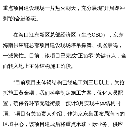
重点项目建设现场一片热火朝天，充分展现“开局即冲
刺”的奋进姿态。
在海口江东新区总部经济区（生态CBD），京东
海南供应链总部项目建设现场塔吊挥舞、机器轰鸣，
一派繁忙。目前，该项目已完成“正负零”关键节点，全
面转入地上主体结构施工阶段。
“目前项目主体钢结构已经施工到三层以上，为抢
抓施工黄金期，我们科学制定施工方案，优化人员配
置，确保各环节无缝衔接，预计3月实现主体结构封
顶。”项目有关负责人介绍，作为京东集团布局海南的
区域中心，该项目建成后将重点承载国际业务、供应