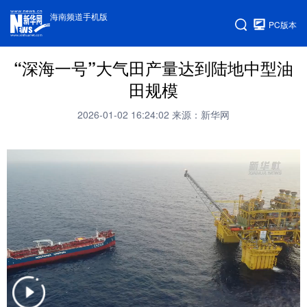
海南频道手机版
PC版本
“深海一号”大气田产量达到陆地中型油
田规模
2026-01-02 16:24:02
来源：新华网