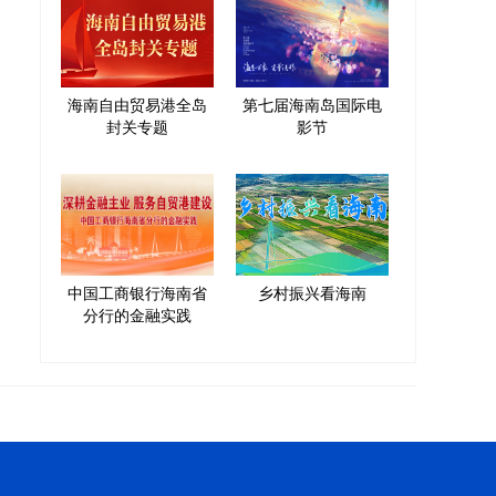
海南自由贸易港全岛
第七届海南岛国际电
封关专题
影节
中国工商银行海南省
乡村振兴看海南
分行的金融实践