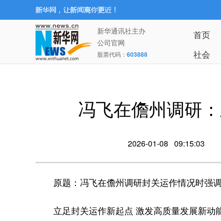
新华通讯社主办
首页
公司官网
社会
股票代码：
603888
冯飞在儋州调研：
2026-01-08 09:15:03
原题：冯飞在儋州调研封关运作情况时强
立足封关运作新起点 激发高质量发展新动