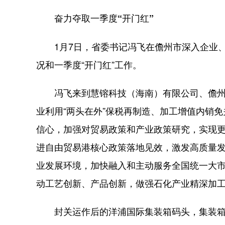
奋力夺取一季度“开门红”
1月7日，省委书记冯飞在儋州市深入企业、
况和一季度“开门红”工作。
冯飞来到慧镕科技（海南）有限公司、儋州
业利用“两头在外”保税再制造、加工增值内销
信心，加强对贸易政策和产业政策研究，实现
进自由贸易港核心政策落地见效，激发高质量发
业发展环境，加快融入和主动服务全国统一大
动工艺创新、产品创新，做强石化产业精深加
封关运作后的洋浦国际集装箱码头，集装箱