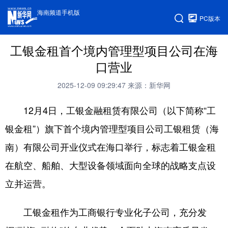
海南频道手机版
PC版本
工银金租首个境内管理型项目公司在海
口营业
2025-12-09 09:29:47
来源：新华网
12月4日，工银金融租赁有限公司（以下简称“工
银金租”）旗下首个境内管理型项目公司工银租赁（海
南）有限公司开业仪式在海口举行，标志着工银金租
在航空、船舶、大型设备领域面向全球的战略支点设
立并运营。
工银金租作为工商银行专业化子公司，充分发