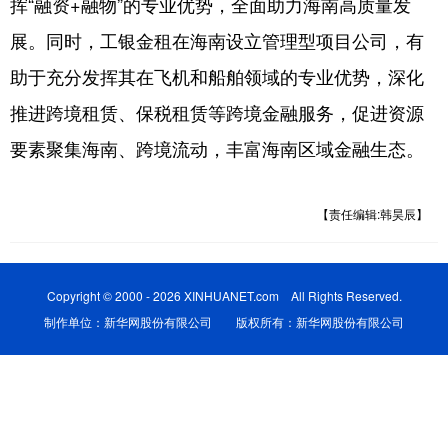
挥“融资+融物”的专业优势，全面助力海南高质量发
展。同时，工银金租在海南设立管理型项目公司，有
助于充分发挥其在飞机和船舶领域的专业优势，深化
推进跨境租赁、保税租赁等跨境金融服务，促进资源
要素聚集海南、跨境流动，丰富海南区域金融生态。
【责任编辑:韩昊辰】
Copyright © 2000 - 2026 XINHUANET.com All Rights Reserved.
制作单位：新华网股份有限公司 版权所有：新华网股份有限公司