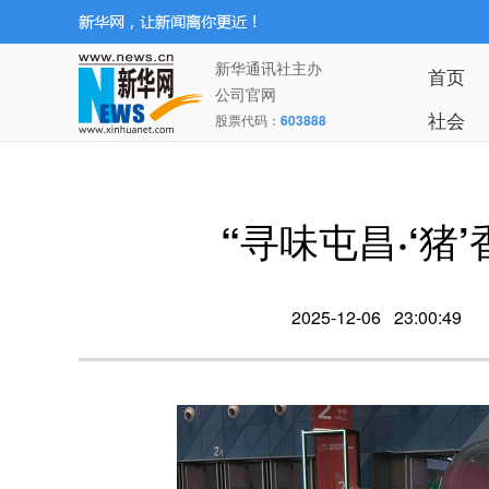
新华通讯社主办
首页
公司官网
社会
股票代码：
603888
“寻味屯昌·‘
2025-12-06 23:00:49