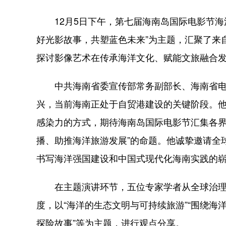
12月5日下午，第七届海南岛国际电影节海
好光影故事，共塑蓝色未来”为主题，汇聚了来
探讨影像艺术在传承海洋文化、赋能文旅融合
中共海南省委宣传部常务副部长、海南省电
兴，当前海南正处于自贸港建设的关键阶段。
感染力的方式，期待海南岛国际电影节汇集各界
播、助推海洋旅游发展”的命题。他诚挚邀请全
书写海洋强国建设和中国式现代化海南实践的
在主题演讲环节，五位专家学者从全球治理
度，以“海洋的生态文明与可持续旅游”“围绕海
探险故事”等为主题，进行观点分享。