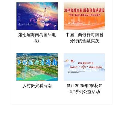
第七届海南岛国际电
中国工商银行海南省
影
分行的金融实践
乡村振兴看海南
昌江2025年“黎花知
音”系列公益活动