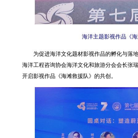
海洋主题影视作品《海
为促进海洋文化题材影视作品的孵化与落地，
海洋工程咨询协会海洋文化和旅游分会会长张
开启影视作品《海滩救援队》的共创。