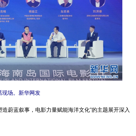
话现场。新华网发
造蔚蓝叙事，电影力量赋能海洋文化”的主题展开深入