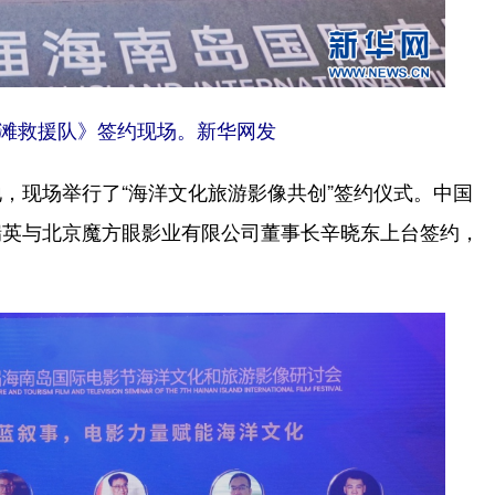
滩救援队》签约现场。新华网发
现场举行了“海洋文化旅游影像共创”签约仪式。中国
瑞英与北京魔方眼影业有限公司董事长辛晓东上台签约，