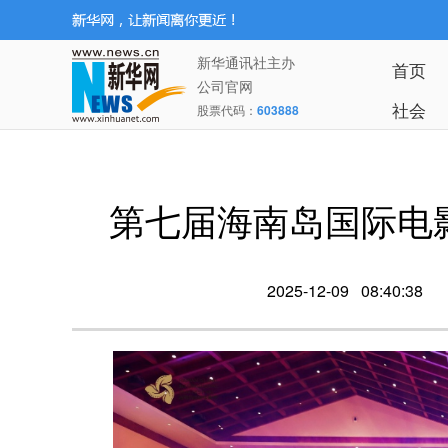
新华通讯社主办
首页
公司官网
社会
股票代码：
603888
第七届海南岛国际电
2025-12-09 08:40:38