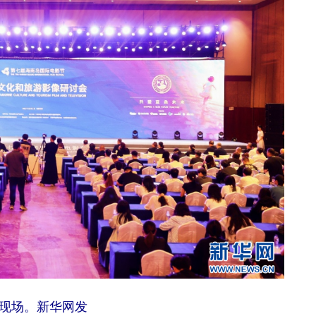
现场。新华网发