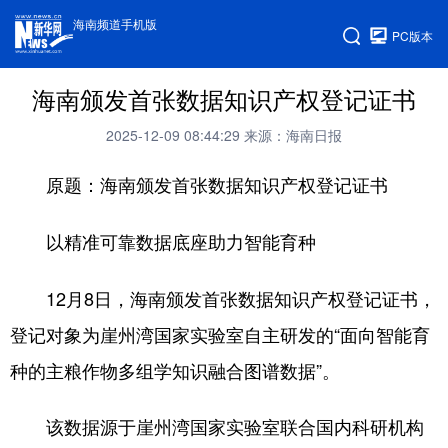
海南频道手机版
PC版本
海南颁发首张数据知识产权登记证书
2025-12-09 08:44:29
来源：海南日报
原题：海南颁发首张数据知识产权登记证书
以精准可靠数据底座助力智能育种
12月8日，海南颁发首张数据知识产权登记证书，
登记对象为崖州湾国家实验室自主研发的“面向智能育
种的主粮作物多组学知识融合图谱数据”。
该数据源于崖州湾国家实验室联合国内科研机构