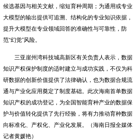
候选基因与相关文献，缩短育种周期；为通用或专业
大模型的输出提供可追溯、结构化的专业知识依据，
提升大模型在专业领域回答的准确性与可靠性，防
范“幻觉”风险。
三亚崖州湾科技城高新区有关负责人表示，数据
知识产权保护制度的适时建立与成功实践，不仅为科
研数据的创新价值提供了法律确认，也为数据合规流
通与产业化应用奠定了制度基础。此次海南首单数据
知识产权的成功登记，为全国智能育种产业的数据保
护与价值转化提供了先行经验，将有力推动育种数据
向标准化、产权化、产业化发展。（海南日报全媒体
记者黄媛艳）