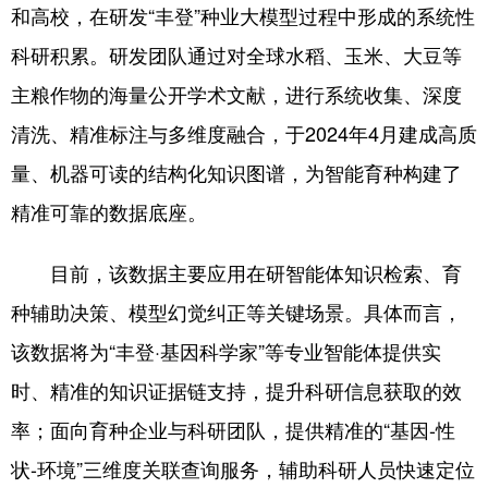
和高校，在研发“丰登”种业大模型过程中形成的系统性
科研积累。研发团队通过对全球水稻、玉米、大豆等
主粮作物的海量公开学术文献，进行系统收集、深度
清洗、精准标注与多维度融合，于2024年4月建成高质
量、机器可读的结构化知识图谱，为智能育种构建了
精准可靠的数据底座。
目前，该数据主要应用在研智能体知识检索、育
种辅助决策、模型幻觉纠正等关键场景。具体而言，
该数据将为“丰登·基因科学家”等专业智能体提供实
时、精准的知识证据链支持，提升科研信息获取的效
率；面向育种企业与科研团队，提供精准的“基因-性
状-环境”三维度关联查询服务，辅助科研人员快速定位