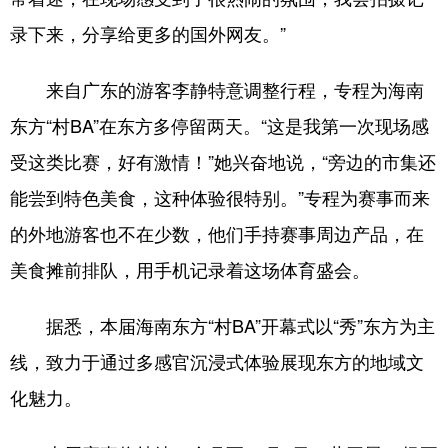
录下来，分享给更多的国外网友。”
来自广东的游客李静特意调整行程，专程为海南
东方“村BA”在东方多停留两天。“这是我第一次现场感
受这类比赛，好有激情！”她兴奋地说，“旁边的市集还
能尝到特色美食，这种体验很特别。”专程为赛事而来
的外地游客也不在少数，他们手持赛事周边产品，在
美食摊前排队，用手机记录着这场体育盛会。
据悉，本届海南东方“村BA”开幕式以“秀”东方为主
线，致力于通过多感官沉浸式体验展现东方的地域文
化魅力。