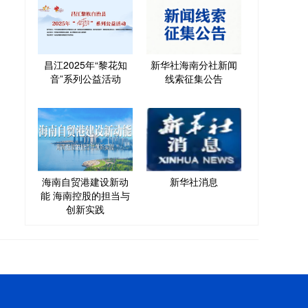
昌江2025年“黎花知
新华社海南分社新闻
音”系列公益活动
线索征集公告
海南自贸港建设新动
新华社消息
能 海南控股的担当与
创新实践