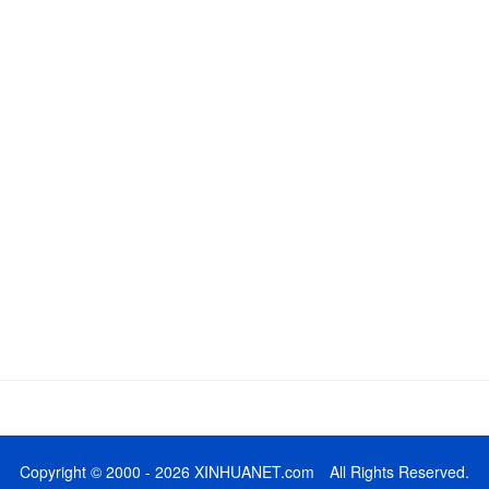
Copyright © 2000 - 2026 XINHUANET.com All Rights Reserved.