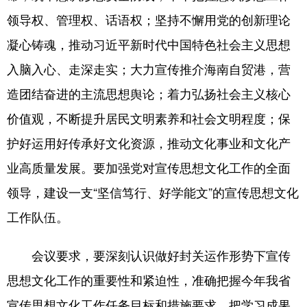
领导权、管理权、话语权；坚持不懈用党的创新理论
凝心铸魂，推动习近平新时代中国特色社会主义思想
入脑入心、走深走实；大力宣传推介海南自贸港，营
造团结奋进的主流思想舆论；着力弘扬社会主义核心
价值观，不断提升居民文明素养和社会文明程度；保
护好运用好传承好文化资源，推动文化事业和文化产
业高质量发展。要加强党对宣传思想文化工作的全面
领导，建设一支“坚信笃行、好学能文”的宣传思想文化
工作队伍。
会议要求，要深刻认识做好封关运作形势下宣传
思想文化工作的重要性和紧迫性，准确把握今年我省
宣传思想文化工作任务目标和措施要求，把学习成果