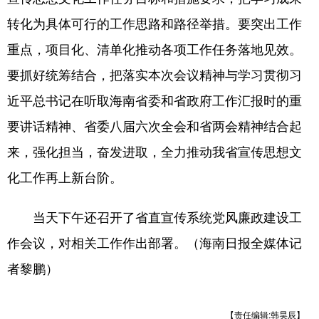
转化为具体可行的工作思路和路径举措。要突出工作
重点，项目化、清单化推动各项工作任务落地见效。
要抓好统筹结合，把落实本次会议精神与学习贯彻习
近平总书记在听取海南省委和省政府工作汇报时的重
要讲话精神、省委八届六次全会和省两会精神结合起
来，强化担当，奋发进取，全力推动我省宣传思想文
化工作再上新台阶。
当天下午还召开了省直宣传系统党风廉政建设工
作会议，对相关工作作出部署。（海南日报全媒体记
者黎鹏）
【责任编辑:韩昊辰】