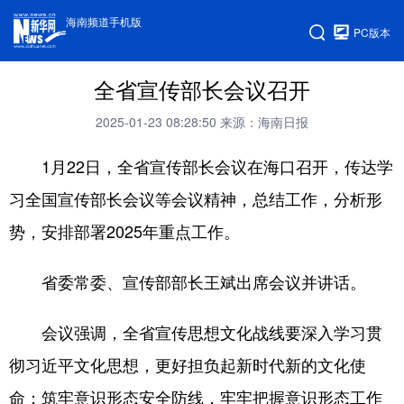
海南频道手机版
PC版本
全省宣传部长会议召开
2025-01-23 08:28:50
来源：海南日报
1月22日，全省宣传部长会议在海口召开，传达学
习全国宣传部长会议等会议精神，总结工作，分析形
势，安排部署2025年重点工作。
省委常委、宣传部部长王斌出席会议并讲话。
会议强调，全省宣传思想文化战线要深入学习贯
彻习近平文化思想，更好担负起新时代新的文化使
命；筑牢意识形态安全防线，牢牢把握意识形态工作