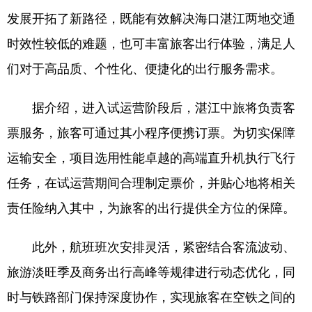
发展开拓了新路径，既能有效解决海口湛江两地交通
时效性较低的难题，也可丰富旅客出行体验，满足人
们对于高品质、个性化、便捷化的出行服务需求。
据介绍，进入试运营阶段后，湛江中旅将负责客
票服务，旅客可通过其小程序便携订票。为切实保障
运输安全，项目选用性能卓越的高端直升机执行飞行
任务，在试运营期间合理制定票价，并贴心地将相关
责任险纳入其中，为旅客的出行提供全方位的保障。
此外，航班班次安排灵活，紧密结合客流波动、
旅游淡旺季及商务出行高峰等规律进行动态优化，同
时与铁路部门保持深度协作，实现旅客在空铁之间的