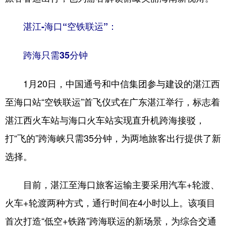
湛江-海口“空铁联运”：
跨海只需35分钟
1月20日，中国通号和中信集团参与建设的湛江西
至海口站“空铁联运”首飞仪式在广东湛江举行，标志着
湛江西火车站与海口火车站实现直升机跨海接驳，
打“飞的”跨海峡只需35分钟，为两地旅客出行提供了新
选择。
目前，湛江至海口旅客运输主要采用汽车+轮渡、
火车+轮渡两种方式，通行时间在4小时以上。该项目
首次打造“低空+铁路”跨海联运的新场景，为综合交通