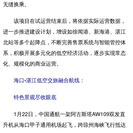
无缝换乘。
该项目在试运营结束后，将依据实际运营数据，
进一步推进建设计划，增设如徐闻港、新海港、湛江
北站等多个起降点，不断完善售票系统与智能管控体
系，积极开展多元化的低空经济活动，逐步实现常态
化、规模化的商业运营。
海口-湛江低空交旅融合航线：
特色景观尽收眼底
1月22日，中国通航一架阿古斯塔AW109双发直
升机从海口甲子通用机场起飞，跨琼州海峡飞行抵达