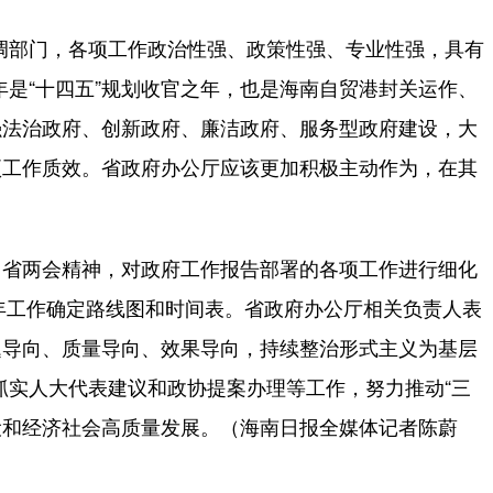
部门，各项工作政治性强、政策性强、专业性强，具有
年是“十四五”规划收官之年，也是海南自贸港封关运作、
强法治政府、创新政府、廉洁政府、服务型政府建设，大
项工作质效。省政府办公厅应该更加积极主动作为，在其
省两会精神，对政府工作报告部署的各项工作进行细化
5年工作确定路线图和时间表。省政府办公厅相关负责人表
题导向、质量导向、效果导向，持续整治形式主义为基层
紧抓实人大代表建议和政协提案办理等工作，努力推动“三
建设和经济社会高质量发展。（海南日报全媒体记者陈蔚