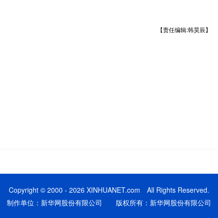
【责任编辑:韩昊辰】
Copyright © 2000 - 2026 XINHUANET.com All Rights Reserved.
制作单位：新华网股份有限公司 版权所有：新华网股份有限公司