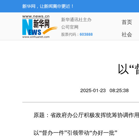
新华通讯社主办
首页
公司官网
社会
股票代码：
603888
以“
2025-01-23 08:25:38
原题：省政府办公厅积极发挥统筹协调作用
以“督办一件”引领带动“办好一批”