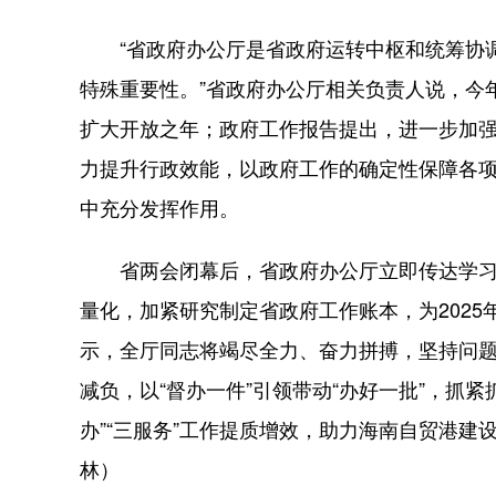
“省政府办公厅是省政府运转中枢和统筹协调
特殊重要性。”省政府办公厅相关负责人说，今
扩大开放之年；政府工作报告提出，进一步加
力提升行政效能，以政府工作的确定性保障各
中充分发挥作用。
省两会闭幕后，省政府办公厅立即传达学习
量化，加紧研究制定省政府工作账本，为202
示，全厅同志将竭尽全力、奋力拼搏，坚持问
减负，以“督办一件”引领带动“办好一批”，抓
办”“三服务”工作提质增效，助力海南自贸港
林）