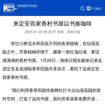
海南频道手机版
PC版本
来定安首家香村书屋以书换咖啡
2025-01-23 08:23:27
来源：海南日报
穿过小桥流水和高低不同的各类植物，在仙境花
园之中，芳香植物环绕下，藏着一座红顶白墙、童话
感满满的香村书屋。1月22日，海南日报全媒体记者走
进定安县龙湖镇香草田园共享农庄，看到了这座定安
首家香村书屋。
“我们利用香草田园经典网红打卡点仙境花园的室
外空间，打造了这间书屋，面向所有游客免费开放，