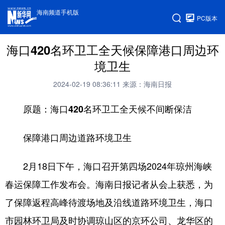
海南频道手机版
PC版本
海口420名环卫工全天候保障港口周边环
境卫生
2024-02-19 08:36:11
来源：海南日报
原题：海口420名环卫工全天候不间断保洁
保障港口周边道路环境卫生
2月18日下午，海口召开第四场2024年琼州海峡
春运保障工作发布会。海南日报记者从会上获悉，为
了保障返程高峰待渡场地及沿线道路环境卫生，海口
市园林环卫局及时协调琼山区的京环公司、龙华区的